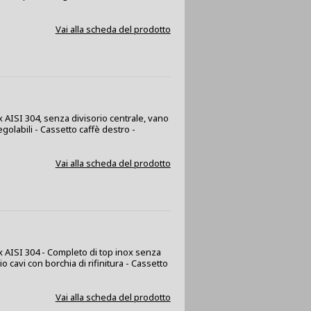
Vai alla scheda del prodotto
x AISI 304, senza divisorio centrale, vano
golabili - Cassetto caffè destro -
Vai alla scheda del prodotto
ox AISI 304 - Completo di top inox senza
 cavi con borchia di rifinitura - Cassetto
Vai alla scheda del prodotto