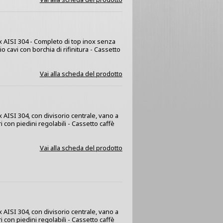
ox AISI 304 - Completo di top inox senza
 cavi con borchia di rifinitura - Cassetto
Vai alla scheda del prodotto
x AISI 304, con divisorio centrale, vano a
 con piedini regolabili - Cassetto caffè
Vai alla scheda del prodotto
x AISI 304, con divisorio centrale, vano a
 con piedini regolabili - Cassetto caffè