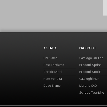
AZIENDA
PRODOTTI
Chi Siamo
Catalogo On-line
Cosa Facciamo
Prodotti 'Sprint'
Certificazioni
Prodotti 'Stock'
Rete Vendita
Cataloghi PDF
Dove Siamo
Librerie CAD
Schede Tecniche