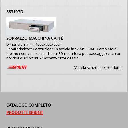
885107D
SOPRALZO MACCHINA CAFFÈ
Dimensioni: mm. 1000x700x200h
Caratteristiche: Costruzione in acciaio inox AISI 304 - Completo di
top inox senza alzatina di mm. 30h, con foro per passaggio cavi con
borchia di rifinitura - Cassetto caffè destro
Vai alla scheda del prodotto
CATALOGO COMPLETO
PRODOTTI SPRINT