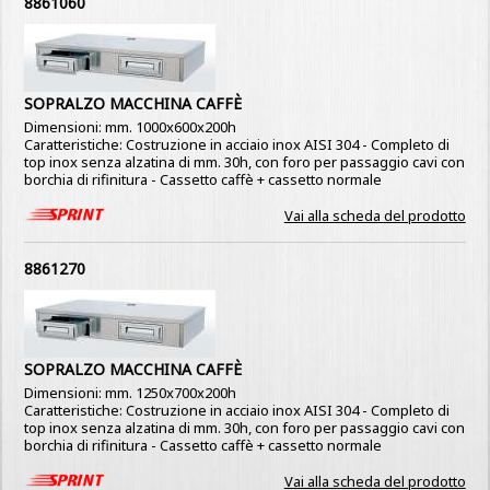
8861060
SOPRALZO MACCHINA CAFFÈ
Dimensioni: mm. 1000x600x200h
Caratteristiche: Costruzione in acciaio inox AISI 304 - Completo di
top inox senza alzatina di mm. 30h, con foro per passaggio cavi con
borchia di rifinitura - Cassetto caffè + cassetto normale
Vai alla scheda del prodotto
8861270
SOPRALZO MACCHINA CAFFÈ
Dimensioni: mm. 1250x700x200h
Caratteristiche: Costruzione in acciaio inox AISI 304 - Completo di
top inox senza alzatina di mm. 30h, con foro per passaggio cavi con
borchia di rifinitura - Cassetto caffè + cassetto normale
Vai alla scheda del prodotto