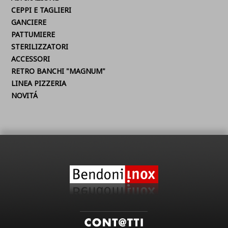
CEPPI E TAGLIERI
GANCIERE
PATTUMIERE
STERILIZZATORI
ACCESSORI
RETRO BANCHI "MAGNUM"
LINEA PIZZERIA
NOVITÁ