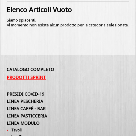
Elenco Articoli Vuoto
Siamo spiacenti.
Al momento non esiste alcun prodotto per la categoria selezionata.
CATALOGO COMPLETO
PRODOTTI SPRINT
PRESIDI COVID-19
LINEA PESCHERIA
LINEA CAFFÈ - BAR
LINEA PASTICCERIA
LINEA MODULO
Tavoli