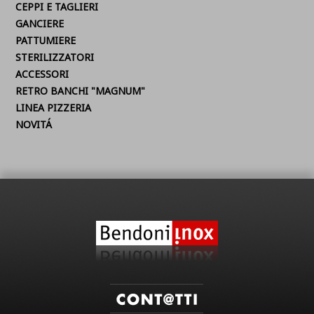
CEPPI E TAGLIERI
GANCIERE
PATTUMIERE
STERILIZZATORI
ACCESSORI
RETRO BANCHI "MAGNUM"
LINEA PIZZERIA
NOVITÁ