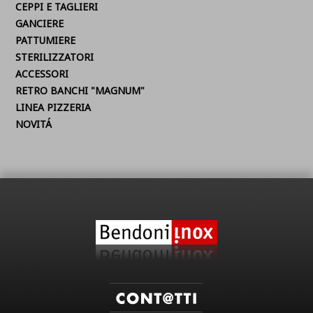
CEPPI E TAGLIERI
GANCIERE
PATTUMIERE
STERILIZZATORI
ACCESSORI
RETRO BANCHI "MAGNUM"
LINEA PIZZERIA
NOVITÁ