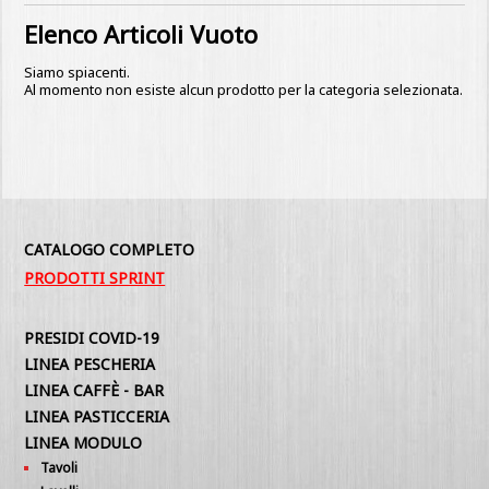
Elenco Articoli Vuoto
Siamo spiacenti.
Al momento non esiste alcun prodotto per la categoria selezionata.
CATALOGO COMPLETO
PRODOTTI SPRINT
PRESIDI COVID-19
LINEA PESCHERIA
LINEA CAFFÈ - BAR
LINEA PASTICCERIA
LINEA MODULO
Tavoli