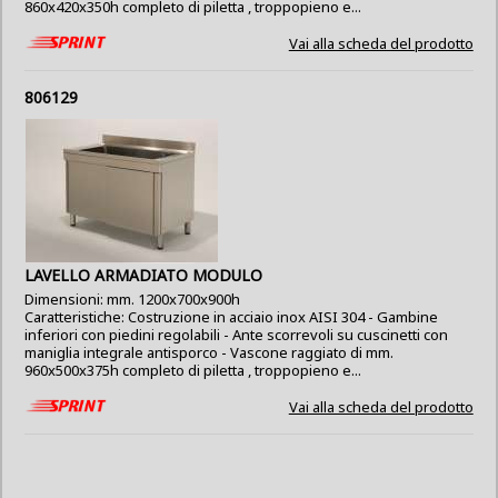
860x420x350h completo di piletta , troppopieno e...
Vai alla scheda del prodotto
806129
LAVELLO ARMADIATO MODULO
Dimensioni: mm. 1200x700x900h
Caratteristiche: Costruzione in acciaio inox AISI 304 - Gambine
inferiori con piedini regolabili - Ante scorrevoli su cuscinetti con
maniglia integrale antisporco - Vascone raggiato di mm.
960x500x375h completo di piletta , troppopieno e...
Vai alla scheda del prodotto