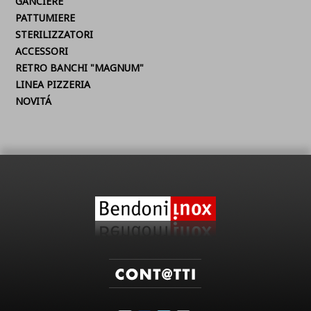
GANCIERE
PATTUMIERE
STERILIZZATORI
ACCESSORI
RETRO BANCHI "MAGNUM"
LINEA PIZZERIA
NOVITÁ