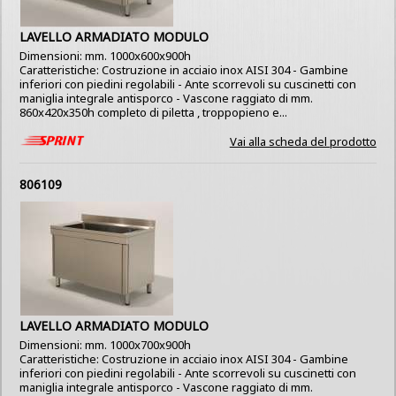
LAVELLO ARMADIATO MODULO
Dimensioni: mm. 1000x600x900h
Caratteristiche: Costruzione in acciaio inox AISI 304 - Gambine
inferiori con piedini regolabili - Ante scorrevoli su cuscinetti con
maniglia integrale antisporco - Vascone raggiato di mm.
860x420x350h completo di piletta , troppopieno e...
Vai alla scheda del prodotto
806109
LAVELLO ARMADIATO MODULO
Dimensioni: mm. 1000x700x900h
Caratteristiche: Costruzione in acciaio inox AISI 304 - Gambine
inferiori con piedini regolabili - Ante scorrevoli su cuscinetti con
maniglia integrale antisporco - Vascone raggiato di mm.