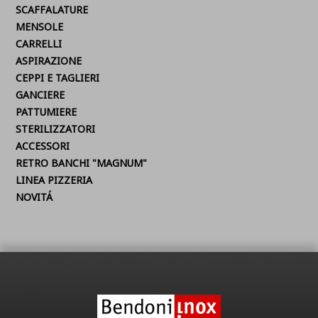
SCAFFALATURE
MENSOLE
CARRELLI
ASPIRAZIONE
CEPPI E TAGLIERI
GANCIERE
PATTUMIERE
STERILIZZATORI
ACCESSORI
RETRO BANCHI "MAGNUM"
LINEA PIZZERIA
NOVITÁ