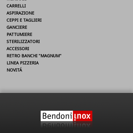
CARRELLI
ASPIRAZIONE
CEPPI E TAGLIERI
GANCIERE
PATTUMIERE
STERILIZZATORI
ACCESSORI
RETRO BANCHI "MAGNUM"
LINEA PIZZERIA
NOVITÁ