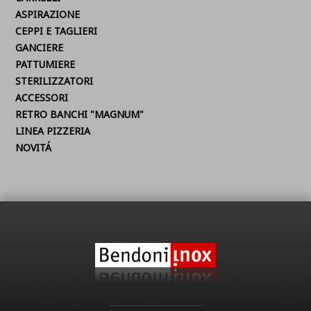
ASPIRAZIONE
CEPPI E TAGLIERI
GANCIERE
PATTUMIERE
STERILIZZATORI
ACCESSORI
RETRO BANCHI "MAGNUM"
LINEA PIZZERIA
NOVITÁ