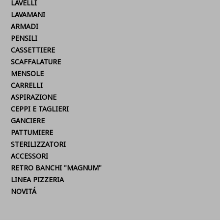
LAVELLI
LAVAMANI
ARMADI
PENSILI
CASSETTIERE
SCAFFALATURE
MENSOLE
CARRELLI
ASPIRAZIONE
CEPPI E TAGLIERI
GANCIERE
PATTUMIERE
STERILIZZATORI
ACCESSORI
RETRO BANCHI "MAGNUM"
LINEA PIZZERIA
NOVITÁ