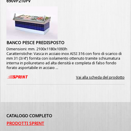
690VP210PV
BANCO PESCE PREDISPOSTO
Dimensioni: mm. 2100x1180x1093h
Caratteristiche: Vasca in acciaio inox AISI 316 con foro di scarico di
mm 31 (3/4") fornita con isolamento ottenuto tramite schiumatura
interna in poliuretano ad alta densità e completa di falso fondo
forato asportabile in acciaio ...
Vai alla scheda del prodotto
CATALOGO COMPLETO
PRODOTTI SPRINT