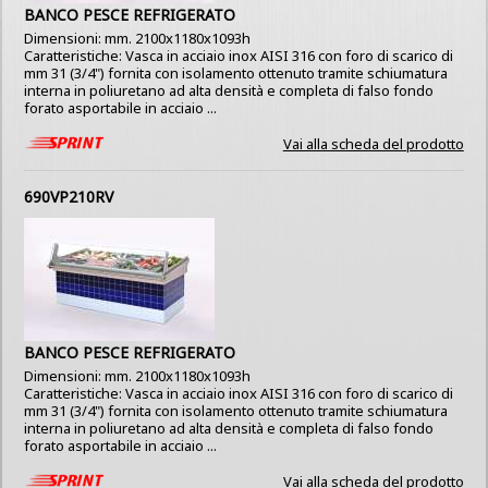
BANCO PESCE REFRIGERATO
Dimensioni: mm. 2100x1180x1093h
Caratteristiche: Vasca in acciaio inox AISI 316 con foro di scarico di
mm 31 (3/4") fornita con isolamento ottenuto tramite schiumatura
interna in poliuretano ad alta densità e completa di falso fondo
forato asportabile in acciaio ...
Vai alla scheda del prodotto
690VP210RV
BANCO PESCE REFRIGERATO
Dimensioni: mm. 2100x1180x1093h
Caratteristiche: Vasca in acciaio inox AISI 316 con foro di scarico di
mm 31 (3/4") fornita con isolamento ottenuto tramite schiumatura
interna in poliuretano ad alta densità e completa di falso fondo
forato asportabile in acciaio ...
Vai alla scheda del prodotto