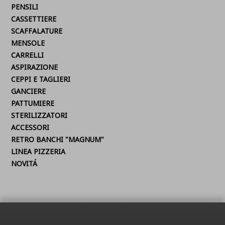
PENSILI
CASSETTIERE
SCAFFALATURE
MENSOLE
CARRELLI
ASPIRAZIONE
CEPPI E TAGLIERI
GANCIERE
PATTUMIERE
STERILIZZATORI
ACCESSORI
RETRO BANCHI "MAGNUM"
LINEA PIZZERIA
NOVITÁ