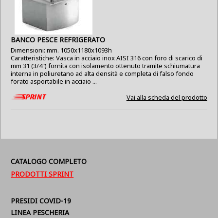
BANCO PESCE REFRIGERATO
Dimensioni: mm. 1050x1180x1093h
Caratteristiche: Vasca in acciaio inox AISI 316 con foro di scarico di
mm 31 (3/4") fornita con isolamento ottenuto tramite schiumatura
interna in poliuretano ad alta densità e completa di falso fondo
forato asportabile in acciaio ...
Vai alla scheda del prodotto
CATALOGO COMPLETO
PRODOTTI SPRINT
PRESIDI COVID-19
LINEA PESCHERIA