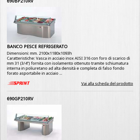
690BP210RV
BANCO PESCE REFRIGERATO
Dimensioni: mm. 2100x1180x1093h
Caratteristiche: Vasca in acciaio inox AISI 316 con foro di scarico di
mm 31 (3/4") fornita con isolamento ottenuto tramite schiumatura
interna in poliuretano ad alta densità e completa di falso fondo
forato asportabile in acciaio ...
Vai alla scheda del prodotto
690GP210RV