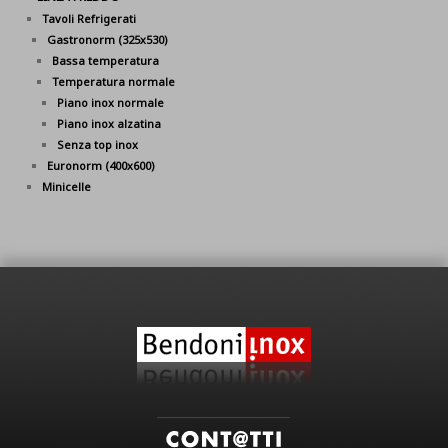
Tavoli Refrigerati
Gastronorm (325x530)
Bassa temperatura
Temperatura normale
Piano inox normale
Piano inox alzatina
Senza top inox
Euronorm (400x600)
Minicelle