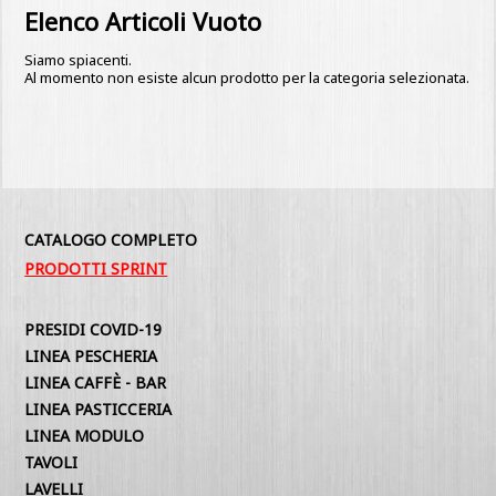
Elenco Articoli Vuoto
Siamo spiacenti.
Al momento non esiste alcun prodotto per la categoria selezionata.
CATALOGO COMPLETO
PRODOTTI SPRINT
PRESIDI COVID-19
LINEA PESCHERIA
LINEA CAFFÈ - BAR
LINEA PASTICCERIA
LINEA MODULO
TAVOLI
LAVELLI