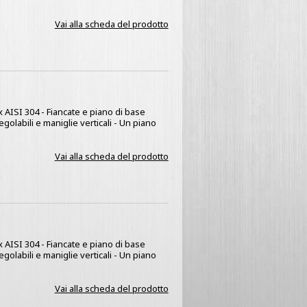
Vai alla scheda del prodotto
x AISI 304 - Fiancate e piano di base
golabili e maniglie verticali - Un piano
Vai alla scheda del prodotto
x AISI 304 - Fiancate e piano di base
golabili e maniglie verticali - Un piano
Vai alla scheda del prodotto