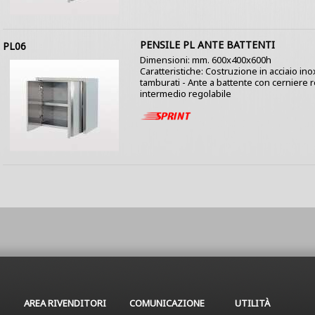
PENSILE PL ANTE BATTENTI
PL06
Dimensioni: mm. 600x400x600h
Caratteristiche: Costruzione in acciaio ino
tamburati - Ante a battente con cerniere re
intermedio regolabile
AREA RIVENDITORI
COMUNICAZIONE
UTILITÀ