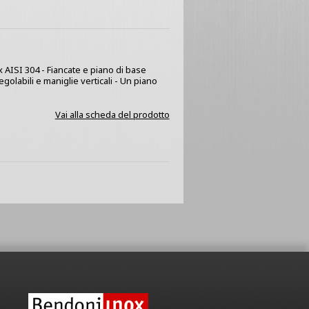
x AISI 304 - Fiancate e piano di base
golabili e maniglie verticali - Un piano
Vai alla scheda del prodotto