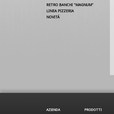
RETRO BANCHI "MAGNUM"
LINEA PIZZERIA
NOVITÁ
AZIENDA
PRODOTTI