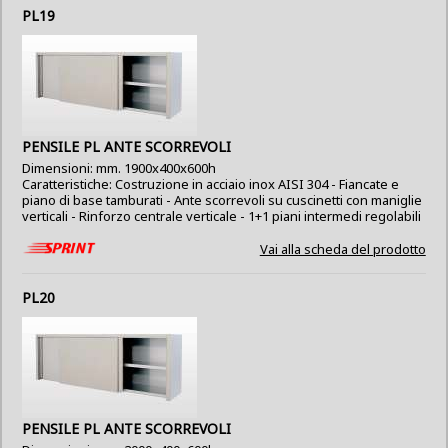
PL19
PENSILE PL ANTE SCORREVOLI
Dimensioni: mm. 1900x400x600h
Caratteristiche: Costruzione in acciaio inox AISI 304 - Fiancate e
piano di base tamburati - Ante scorrevoli su cuscinetti con maniglie
verticali - Rinforzo centrale verticale - 1+1 piani intermedi regolabili
Vai alla scheda del prodotto
PL20
PENSILE PL ANTE SCORREVOLI