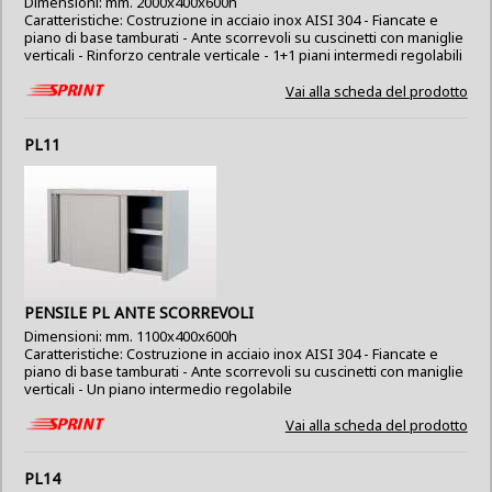
Dimensioni: mm. 2000x400x600h
Caratteristiche: Costruzione in acciaio inox AISI 304 - Fiancate e
piano di base tamburati - Ante scorrevoli su cuscinetti con maniglie
verticali - Rinforzo centrale verticale - 1+1 piani intermedi regolabili
Vai alla scheda del prodotto
PL11
PENSILE PL ANTE SCORREVOLI
Dimensioni: mm. 1100x400x600h
Caratteristiche: Costruzione in acciaio inox AISI 304 - Fiancate e
piano di base tamburati - Ante scorrevoli su cuscinetti con maniglie
verticali - Un piano intermedio regolabile
Vai alla scheda del prodotto
PL14