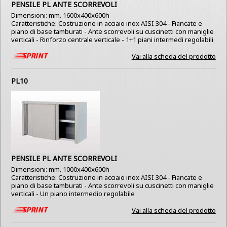
PENSILE PL ANTE SCORREVOLI
Dimensioni: mm. 1600x400x600h
Caratteristiche: Costruzione in acciaio inox AISI 304 - Fiancate e
piano di base tamburati - Ante scorrevoli su cuscinetti con maniglie
verticali - Rinforzo centrale verticale - 1+1 piani intermedi regolabili
Vai alla scheda del prodotto
PL10
PENSILE PL ANTE SCORREVOLI
Dimensioni: mm. 1000x400x600h
Caratteristiche: Costruzione in acciaio inox AISI 304 - Fiancate e
piano di base tamburati - Ante scorrevoli su cuscinetti con maniglie
verticali - Un piano intermedio regolabile
Vai alla scheda del prodotto