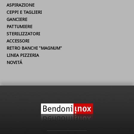
ASPIRAZIONE
CEPPI E TAGLIERI
GANCIERE
PATTUMIERE
STERILIZZATORI
ACCESSORI
RETRO BANCHI "MAGNUM"
LINEA PIZZERIA
NOVITÁ