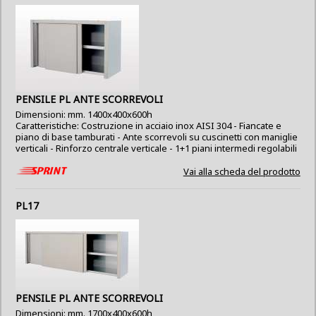
PENSILE PL ANTE SCORREVOLI
Dimensioni: mm. 1400x400x600h
Caratteristiche: Costruzione in acciaio inox AISI 304 - Fiancate e
piano di base tamburati - Ante scorrevoli su cuscinetti con maniglie
verticali - Rinforzo centrale verticale - 1+1 piani intermedi regolabili
Vai alla scheda del prodotto
PL17
PENSILE PL ANTE SCORREVOLI
Dimensioni: mm. 1700x400x600h