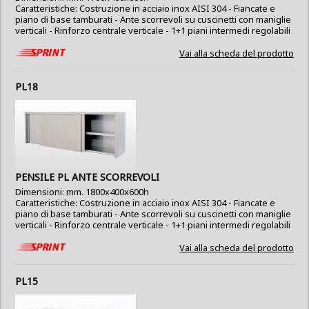
Caratteristiche: Costruzione in acciaio inox AISI 304 - Fiancate e
piano di base tamburati - Ante scorrevoli su cuscinetti con maniglie
verticali - Rinforzo centrale verticale - 1+1 piani intermedi regolabili
Vai alla scheda del prodotto
PL18
PENSILE PL ANTE SCORREVOLI
Dimensioni: mm. 1800x400x600h
Caratteristiche: Costruzione in acciaio inox AISI 304 - Fiancate e
piano di base tamburati - Ante scorrevoli su cuscinetti con maniglie
verticali - Rinforzo centrale verticale - 1+1 piani intermedi regolabili
Vai alla scheda del prodotto
PL15