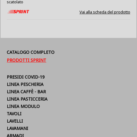
scatolato
Vai alla scheda del prodotto
CATALOGO COMPLETO
PRODOTTI SPRINT
PRESIDI COVID-19
LINEA PESCHERIA
LINEA CAFFÈ - BAR
LINEA PASTICCERIA
LINEA MODULO
TAVOLI
LAVELLI
LAVAMANI
ARMADI