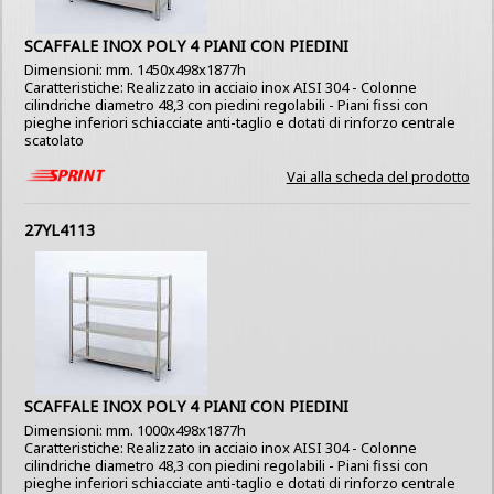
SCAFFALE INOX POLY 4 PIANI CON PIEDINI
Dimensioni: mm. 1450x498x1877h
Caratteristiche: Realizzato in acciaio inox AISI 304 - Colonne
cilindriche diametro 48,3 con piedini regolabili - Piani fissi con
pieghe inferiori schiacciate anti-taglio e dotati di rinforzo centrale
scatolato
Vai alla scheda del prodotto
27YL4113
SCAFFALE INOX POLY 4 PIANI CON PIEDINI
Dimensioni: mm. 1000x498x1877h
Caratteristiche: Realizzato in acciaio inox AISI 304 - Colonne
cilindriche diametro 48,3 con piedini regolabili - Piani fissi con
pieghe inferiori schiacciate anti-taglio e dotati di rinforzo centrale