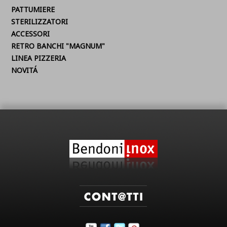
PATTUMIERE
STERILIZZATORI
ACCESSORI
RETRO BANCHI "MAGNUM"
LINEA PIZZERIA
NOVITÁ