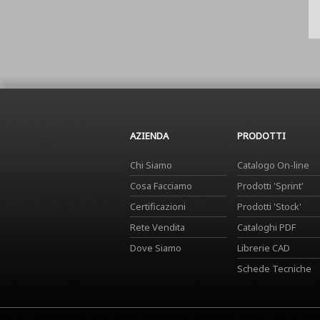
AZIENDA
PRODOTTI
Chi Siamo
Catalogo On-line
Cosa Facciamo
Prodotti 'Sprint'
Certificazioni
Prodotti 'Stock'
Rete Vendita
Cataloghi PDF
Dove Siamo
Librerie CAD
Schede Tecniche