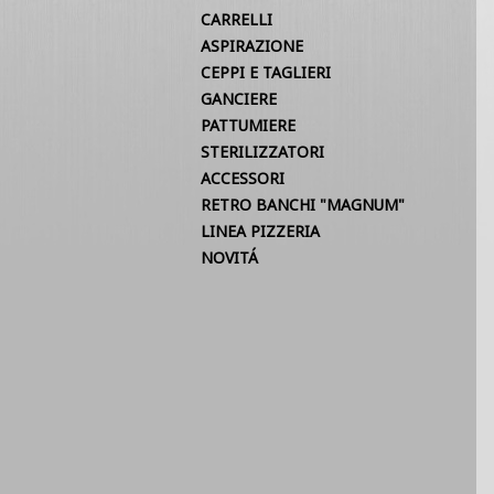
CARRELLI
ASPIRAZIONE
CEPPI E TAGLIERI
GANCIERE
PATTUMIERE
STERILIZZATORI
ACCESSORI
RETRO BANCHI "MAGNUM"
LINEA PIZZERIA
NOVITÁ