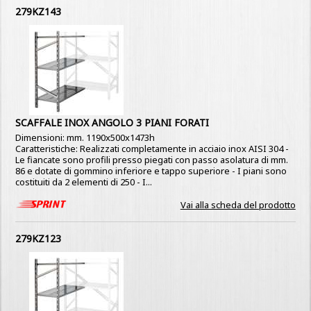
279KZ143
SCAFFALE INOX ANGOLO 3 PIANI FORATI
Dimensioni: mm. 1190x500x1473h
Caratteristiche: Realizzati completamente in acciaio inox AISI 304 -
Le fiancate sono profili presso piegati con passo asolatura di mm.
86 e dotate di gommino inferiore e tappo superiore - I piani sono
costituiti da 2 elementi di 250 - I...
Vai alla scheda del prodotto
279KZ123