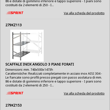
86 e dotate di gommino inferiore e tappo superiore - I piani sono
costituiti da 2 elementi di 250 - I...
Vai alla scheda del prodotto
279KZ113
SCAFFALE INOX ANGOLO 3 PIANI FORATI
Dimensioni: mm. 740x500x1473h
Caratteristiche: Realizzati completamente in acciaio inox AISI 304 -
Le fiancate sono profili presso piegati con passo asolatura di mm.
86 e dotate di gommino inferiore e tappo superiore - I piani sono
costituiti da 2 elementi di 250 - I...
Vai alla scheda del prodotto
279KZ153