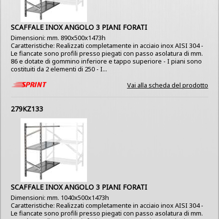
SCAFFALE INOX ANGOLO 3 PIANI FORATI
Dimensioni: mm. 890x500x1473h
Caratteristiche: Realizzati completamente in acciaio inox AISI 304 -
Le fiancate sono profili presso piegati con passo asolatura di mm.
86 e dotate di gommino inferiore e tappo superiore - I piani sono
costituiti da 2 elementi di 250 - I...
Vai alla scheda del prodotto
279KZ133
SCAFFALE INOX ANGOLO 3 PIANI FORATI
Dimensioni: mm. 1040x500x1473h
Caratteristiche: Realizzati completamente in acciaio inox AISI 304 -
Le fiancate sono profili presso piegati con passo asolatura di mm.