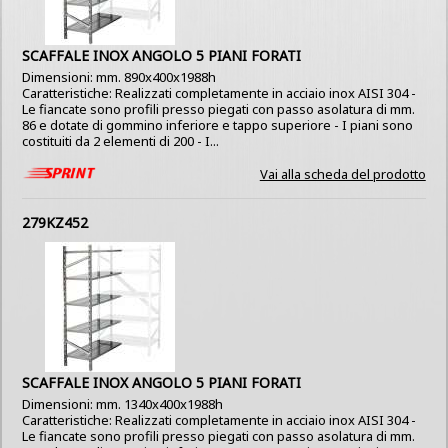
SCAFFALE INOX ANGOLO 5 PIANI FORATI
Dimensioni: mm. 890x400x1988h
Caratteristiche: Realizzati completamente in acciaio inox AISI 304 -
Le fiancate sono profili presso piegati con passo asolatura di mm.
86 e dotate di gommino inferiore e tappo superiore - I piani sono
costituiti da 2 elementi di 200 - I...
Vai alla scheda del prodotto
279KZ452
SCAFFALE INOX ANGOLO 5 PIANI FORATI
Dimensioni: mm. 1340x400x1988h
Caratteristiche: Realizzati completamente in acciaio inox AISI 304 -
Le fiancate sono profili presso piegati con passo asolatura di mm.