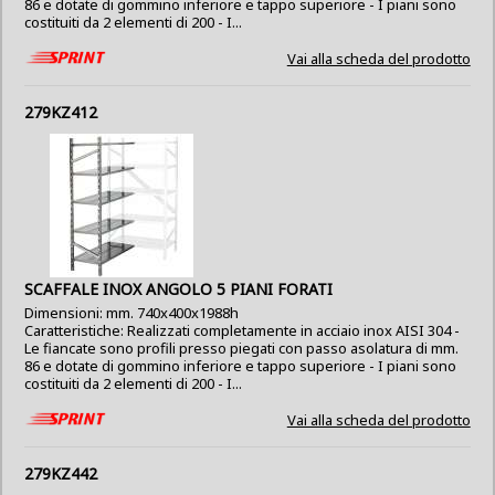
86 e dotate di gommino inferiore e tappo superiore - I piani sono
costituiti da 2 elementi di 200 - I...
Vai alla scheda del prodotto
279KZ412
SCAFFALE INOX ANGOLO 5 PIANI FORATI
Dimensioni: mm. 740x400x1988h
Caratteristiche: Realizzati completamente in acciaio inox AISI 304 -
Le fiancate sono profili presso piegati con passo asolatura di mm.
86 e dotate di gommino inferiore e tappo superiore - I piani sono
costituiti da 2 elementi di 200 - I...
Vai alla scheda del prodotto
279KZ442