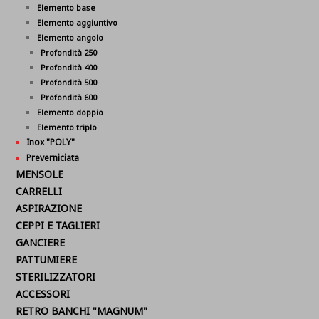
Elemento base
Elemento aggiuntivo
Elemento angolo
Profondità 250
Profondità 400
Profondità 500
Profondità 600
Elemento doppio
Elemento triplo
Inox "POLY"
Preverniciata
MENSOLE
CARRELLI
ASPIRAZIONE
CEPPI E TAGLIERI
GANCIERE
PATTUMIERE
STERILIZZATORI
ACCESSORI
RETRO BANCHI "MAGNUM"