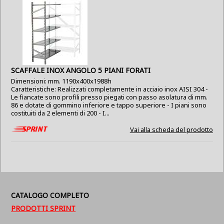
SCAFFALE INOX ANGOLO 5 PIANI FORATI
Dimensioni: mm. 1190x400x1988h
Caratteristiche: Realizzati completamente in acciaio inox AISI 304 -
Le fiancate sono profili presso piegati con passo asolatura di mm.
86 e dotate di gommino inferiore e tappo superiore - I piani sono
costituiti da 2 elementi di 200 - I...
Vai alla scheda del prodotto
CATALOGO COMPLETO
PRODOTTI SPRINT