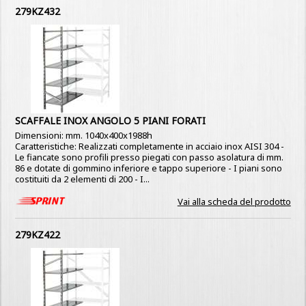
279KZ432
SCAFFALE INOX ANGOLO 5 PIANI FORATI
Dimensioni: mm. 1040x400x1988h
Caratteristiche: Realizzati completamente in acciaio inox AISI 304 -
Le fiancate sono profili presso piegati con passo asolatura di mm.
86 e dotate di gommino inferiore e tappo superiore - I piani sono
costituiti da 2 elementi di 200 - I...
Vai alla scheda del prodotto
279KZ422