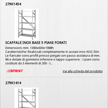
279K1454
SCAFFALE INOX BASE 5 PIANI FORATI
Dimensioni: mm. 1380x600x1988h
Caratteristiche: Realizzati completamente in acciaio inox AISI 304 -
Le fiancate sono profili presso piegati con passo asolatura di mm.
86 e dotate di gommino inferiore e tappo superiore - I piani sono
costituiti da 3 elementi di 200 - I...
Vai alla scheda del prodotto
279K1414