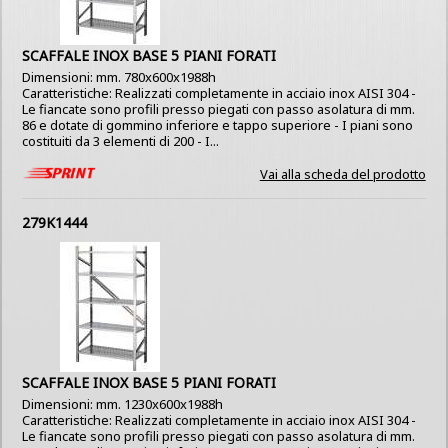
SCAFFALE INOX BASE 5 PIANI FORATI
Dimensioni: mm. 780x600x1988h
Caratteristiche: Realizzati completamente in acciaio inox AISI 304 -
Le fiancate sono profili presso piegati con passo asolatura di mm.
86 e dotate di gommino inferiore e tappo superiore - I piani sono
costituiti da 3 elementi di 200 - I...
Vai alla scheda del prodotto
279K1444
SCAFFALE INOX BASE 5 PIANI FORATI
Dimensioni: mm. 1230x600x1988h
Caratteristiche: Realizzati completamente in acciaio inox AISI 304 -
Le fiancate sono profili presso piegati con passo asolatura di mm.