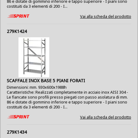
86 e dotate di gommino inferiore e tappo superiore - I piani sono
costituiti da 3 elementi di 200 - I...
Vai alla scheda del prodotto
279K1424
SCAFFALE INOX BASE 5 PIANI FORATI
Dimensioni: mm. 930x600x1988h
Caratteristiche: Realizzati completamente in acciaio inox AISI 304 -
Le fiancate sono profili presso piegati con passo asolatura di mm.
86 e dotate di gommino inferiore e tappo superiore - I piani sono
costituiti da 3 elementi di 200 - I...
Vai alla scheda del prodotto
279K1434