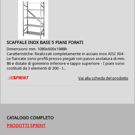
SCAFFALE INOX BASE 5 PIANI FORATI
Dimensioni: mm. 1080x600x1988h
Caratteristiche: Realizzati completamente in acciaio inox AISI 304 -
Le fiancate sono profili presso piegati con passo asolatura di mm.
86 e dotate di gommino inferiore e tappo superiore - I piani sono
costituiti da 3 elementi di 200 - I...
Vai alla scheda del prodotto
CATALOGO COMPLETO
PRODOTTI SPRINT