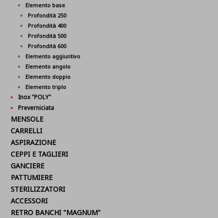
Elemento base
Profondità 250
Profondità 400
Profondità 500
Profondità 600
Elemento aggiuntivo
Elemento angolo
Elemento doppio
Elemento triplo
Inox "POLY"
Preverniciata
MENSOLE
CARRELLI
ASPIRAZIONE
CEPPI E TAGLIERI
GANCIERE
PATTUMIERE
STERILIZZATORI
ACCESSORI
RETRO BANCHI "MAGNUM"