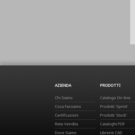
AZIENDA
PRODOTTI
Chi Siamo
Catalogo On-line
Cosa Facciamo
Prodotti 'Sprint'
Certificazioni
Prodotti 'Stock'
Rete Vendita
Cataloghi PDF
Dove Siamo
Librerie CAD