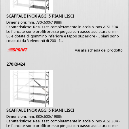
SCAFFALE INOX AGG. 5 PIANI LISCI
Dimensioni: mm. 730x600x1988h
Caratteristiche: Realizzati completamente in acciaio inox AISI 304 -
Le fiancate sono profili presso piegati con passo asolatura di mm.
86 e dotate di gommino inferiore e tappo superiore - I piani sono
costituiti da 3 elementi di 200 - I...
Vai alla scheda del prodotto
270K9424
SCAFFALE INOX AGG. 5 PIANI LISCI
Dimensioni: mm. 880x600x1988h
Caratteristiche: Realizzati completamente in acciaio inox AISI 304 -
Le fiancate sono profili presso piegati con passo asolatura di mm.