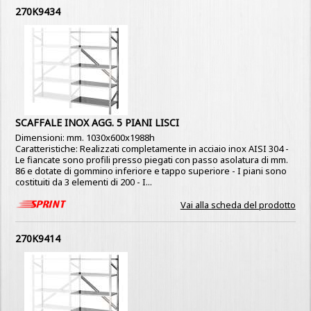
270K9434
SCAFFALE INOX AGG. 5 PIANI LISCI
Dimensioni: mm. 1030x600x1988h
Caratteristiche: Realizzati completamente in acciaio inox AISI 304 -
Le fiancate sono profili presso piegati con passo asolatura di mm.
86 e dotate di gommino inferiore e tappo superiore - I piani sono
costituiti da 3 elementi di 200 - I...
Vai alla scheda del prodotto
270K9414