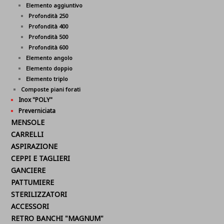
Elemento aggiuntivo
Profondità 250
Profondità 400
Profondità 500
Profondità 600
Elemento angolo
Elemento doppio
Elemento triplo
Composte piani forati
Inox "POLY"
Preverniciata
MENSOLE
CARRELLI
ASPIRAZIONE
CEPPI E TAGLIERI
GANCIERE
PATTUMIERE
STERILIZZATORI
ACCESSORI
RETRO BANCHI "MAGNUM"