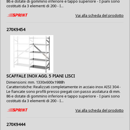
86 e dotate di gommino inferiore e tappo superiore - I piani sono
costituiti da 3 elementi di 200 - I...
Vai alla scheda del prodotto
270K9454
SCAFFALE INOX AGG. 5 PIANI LISCI
Dimensioni: mm. 1330x600x1988h
Caratteristiche: Realizzati completamente in acciaio inox AISI 304 -
Le fiancate sono profili presso piegati con passo asolatura di mm.
86 e dotate di gommino inferiore e tappo superiore - I piani sono
costituiti da 3 elementi di 200 - I...
Vai alla scheda del prodotto
270K9444