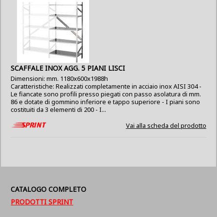
SCAFFALE INOX AGG. 5 PIANI LISCI
Dimensioni: mm. 1180x600x1988h
Caratteristiche: Realizzati completamente in acciaio inox AISI 304 -
Le fiancate sono profili presso piegati con passo asolatura di mm.
86 e dotate di gommino inferiore e tappo superiore - I piani sono
costituiti da 3 elementi di 200 - I...
Vai alla scheda del prodotto
CATALOGO COMPLETO
PRODOTTI SPRINT