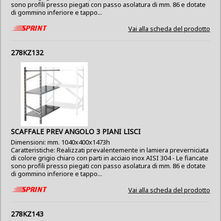
sono profili presso piegati con passo asolatura di mm. 86 e dotate
di gommino inferiore e tappo...
Vai alla scheda del prodotto
278KZ132
SCAFFALE PREV ANGOLO 3 PIANI LISCI
Dimensioni: mm. 1040x400x1473h
Caratteristiche: Realizzati prevalentemente in lamiera preverniciata
di colore grigio chiaro con parti in acciaio inox AISI 304 - Le fiancate
sono profili presso piegati con passo asolatura di mm. 86 e dotate
di gommino inferiore e tappo...
Vai alla scheda del prodotto
278KZ143