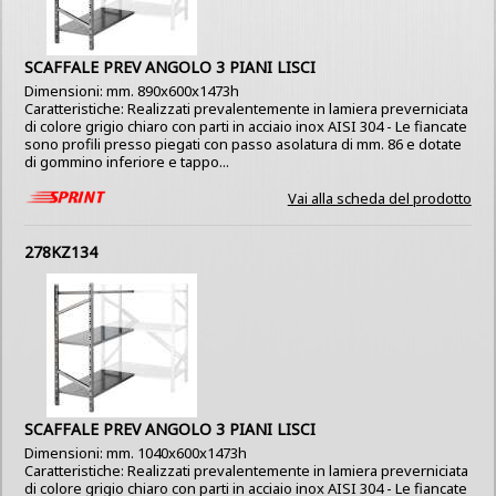
SCAFFALE PREV ANGOLO 3 PIANI LISCI
Dimensioni: mm. 890x600x1473h
Caratteristiche: Realizzati prevalentemente in lamiera preverniciata
di colore grigio chiaro con parti in acciaio inox AISI 304 - Le fiancate
sono profili presso piegati con passo asolatura di mm. 86 e dotate
di gommino inferiore e tappo...
Vai alla scheda del prodotto
278KZ134
SCAFFALE PREV ANGOLO 3 PIANI LISCI
Dimensioni: mm. 1040x600x1473h
Caratteristiche: Realizzati prevalentemente in lamiera preverniciata
di colore grigio chiaro con parti in acciaio inox AISI 304 - Le fiancate