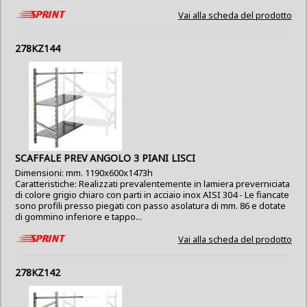
Vai alla scheda del prodotto
278KZ144
SCAFFALE PREV ANGOLO 3 PIANI LISCI
Dimensioni: mm. 1190x600x1473h
Caratteristiche: Realizzati prevalentemente in lamiera preverniciata
di colore grigio chiaro con parti in acciaio inox AISI 304 - Le fiancate
sono profili presso piegati con passo asolatura di mm. 86 e dotate
di gommino inferiore e tappo...
Vai alla scheda del prodotto
278KZ142