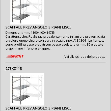
SCAFFALE PREV ANGOLO 3 PIANI LISCI
Dimensioni: mm. 1190x400x1473h
Caratteristiche: Realizzati prevalentemente in lamiera preverniciata
di colore grigio chiaro con parti in acciaio inox AISI 304 - Le fiancate
sono profili presso piegati con passo asolatura di mm. 86 e dotate
di gommino inferiore e tappo...
Vai alla scheda del prodotto
278KZ113
SCAFFALE PREV ANGOLO 3 PIANI LISCI