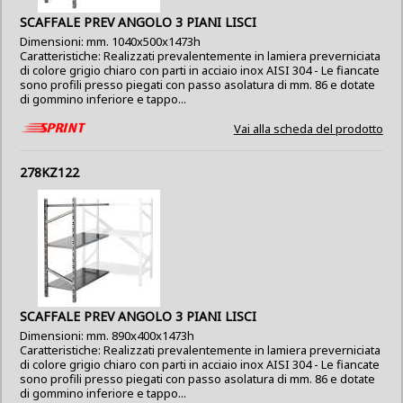
SCAFFALE PREV ANGOLO 3 PIANI LISCI
Dimensioni: mm. 1040x500x1473h
Caratteristiche: Realizzati prevalentemente in lamiera preverniciata
di colore grigio chiaro con parti in acciaio inox AISI 304 - Le fiancate
sono profili presso piegati con passo asolatura di mm. 86 e dotate
di gommino inferiore e tappo...
Vai alla scheda del prodotto
278KZ122
SCAFFALE PREV ANGOLO 3 PIANI LISCI
Dimensioni: mm. 890x400x1473h
Caratteristiche: Realizzati prevalentemente in lamiera preverniciata
di colore grigio chiaro con parti in acciaio inox AISI 304 - Le fiancate
sono profili presso piegati con passo asolatura di mm. 86 e dotate
di gommino inferiore e tappo...