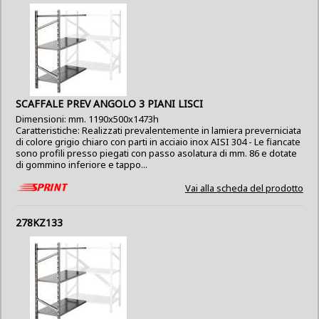
SCAFFALE PREV ANGOLO 3 PIANI LISCI
Dimensioni: mm. 1190x500x1473h
Caratteristiche: Realizzati prevalentemente in lamiera preverniciata
di colore grigio chiaro con parti in acciaio inox AISI 304 - Le fiancate
sono profili presso piegati con passo asolatura di mm. 86 e dotate
di gommino inferiore e tappo...
Vai alla scheda del prodotto
278KZ133