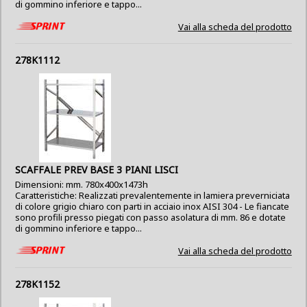
di gommino inferiore e tappo...
Vai alla scheda del prodotto
278K1112
SCAFFALE PREV BASE 3 PIANI LISCI
Dimensioni: mm. 780x400x1473h
Caratteristiche: Realizzati prevalentemente in lamiera preverniciata
di colore grigio chiaro con parti in acciaio inox AISI 304 - Le fiancate
sono profili presso piegati con passo asolatura di mm. 86 e dotate
di gommino inferiore e tappo...
Vai alla scheda del prodotto
278K1152