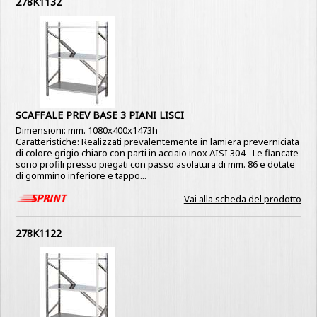
278K1132
SCAFFALE PREV BASE 3 PIANI LISCI
Dimensioni: mm. 1080x400x1473h
Caratteristiche: Realizzati prevalentemente in lamiera preverniciata
di colore grigio chiaro con parti in acciaio inox AISI 304 - Le fiancate
sono profili presso piegati con passo asolatura di mm. 86 e dotate
di gommino inferiore e tappo...
Vai alla scheda del prodotto
278K1122