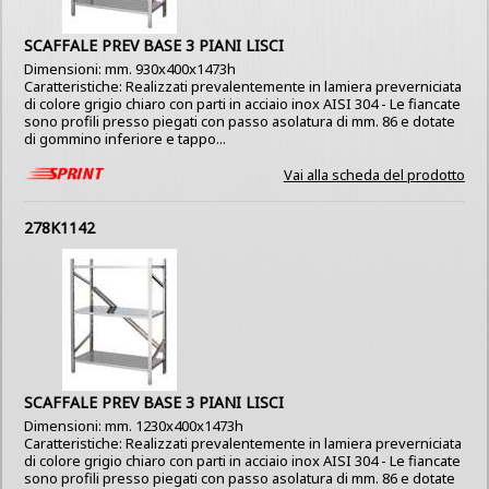
SCAFFALE PREV BASE 3 PIANI LISCI
Dimensioni: mm. 930x400x1473h
Caratteristiche: Realizzati prevalentemente in lamiera preverniciata
di colore grigio chiaro con parti in acciaio inox AISI 304 - Le fiancate
sono profili presso piegati con passo asolatura di mm. 86 e dotate
di gommino inferiore e tappo...
Vai alla scheda del prodotto
278K1142
SCAFFALE PREV BASE 3 PIANI LISCI
Dimensioni: mm. 1230x400x1473h
Caratteristiche: Realizzati prevalentemente in lamiera preverniciata
di colore grigio chiaro con parti in acciaio inox AISI 304 - Le fiancate
sono profili presso piegati con passo asolatura di mm. 86 e dotate