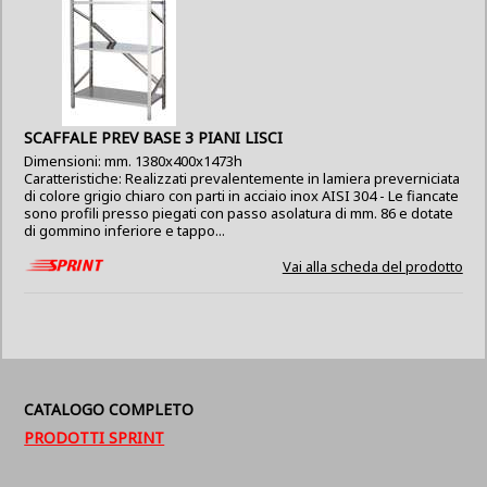
SCAFFALE PREV BASE 3 PIANI LISCI
Dimensioni: mm. 1380x400x1473h
Caratteristiche: Realizzati prevalentemente in lamiera preverniciata
di colore grigio chiaro con parti in acciaio inox AISI 304 - Le fiancate
sono profili presso piegati con passo asolatura di mm. 86 e dotate
di gommino inferiore e tappo...
Vai alla scheda del prodotto
CATALOGO COMPLETO
PRODOTTI SPRINT