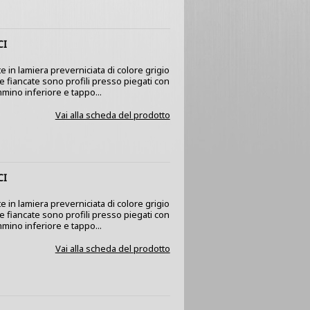
CI
e in lamiera preverniciata di colore grigio
 Le fiancate sono profili presso piegati con
mino inferiore e tappo...
Vai alla scheda del prodotto
CI
e in lamiera preverniciata di colore grigio
 Le fiancate sono profili presso piegati con
mino inferiore e tappo...
Vai alla scheda del prodotto