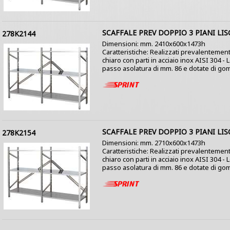
SCAFFALE PREV DOPPIO 3 PIANI LIS
278K2144
Dimensioni: mm. 2410x600x1473h
Caratteristiche: Realizzati prevalentement
chiaro con parti in acciaio inox AISI 304 -
passo asolatura di mm. 86 e dotate di gom
SCAFFALE PREV DOPPIO 3 PIANI LIS
278K2154
Dimensioni: mm. 2710x600x1473h
Caratteristiche: Realizzati prevalentement
chiaro con parti in acciaio inox AISI 304 -
passo asolatura di mm. 86 e dotate di gom