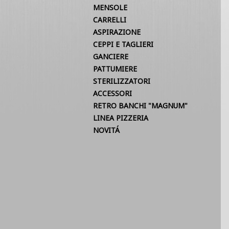
MENSOLE
CARRELLI
ASPIRAZIONE
CEPPI E TAGLIERI
GANCIERE
PATTUMIERE
STERILIZZATORI
ACCESSORI
RETRO BANCHI "MAGNUM"
LINEA PIZZERIA
NOVITÁ