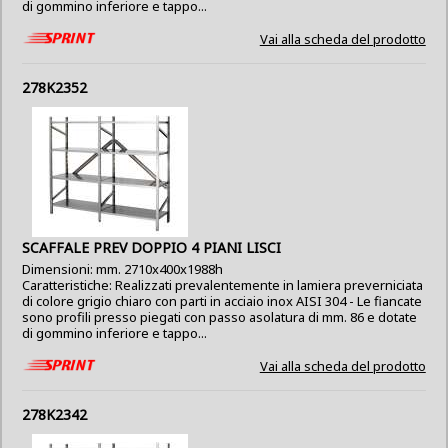
di gommino inferiore e tappo...
Vai alla scheda del prodotto
278K2352
SCAFFALE PREV DOPPIO 4 PIANI LISCI
Dimensioni: mm. 2710x400x1988h
Caratteristiche: Realizzati prevalentemente in lamiera preverniciata
di colore grigio chiaro con parti in acciaio inox AISI 304 - Le fiancate
sono profili presso piegati con passo asolatura di mm. 86 e dotate
di gommino inferiore e tappo...
Vai alla scheda del prodotto
278K2342