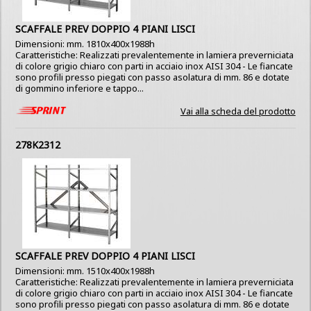
SCAFFALE PREV DOPPIO 4 PIANI LISCI
Dimensioni: mm. 1810x400x1988h
Caratteristiche: Realizzati prevalentemente in lamiera preverniciata
di colore grigio chiaro con parti in acciaio inox AISI 304 - Le fiancate
sono profili presso piegati con passo asolatura di mm. 86 e dotate
di gommino inferiore e tappo...
Vai alla scheda del prodotto
278K2312
SCAFFALE PREV DOPPIO 4 PIANI LISCI
Dimensioni: mm. 1510x400x1988h
Caratteristiche: Realizzati prevalentemente in lamiera preverniciata
di colore grigio chiaro con parti in acciaio inox AISI 304 - Le fiancate
sono profili presso piegati con passo asolatura di mm. 86 e dotate