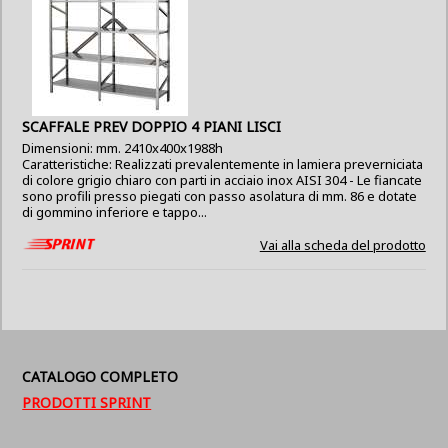
SCAFFALE PREV DOPPIO 4 PIANI LISCI
Dimensioni: mm. 2410x400x1988h
Caratteristiche: Realizzati prevalentemente in lamiera preverniciata
di colore grigio chiaro con parti in acciaio inox AISI 304 - Le fiancate
sono profili presso piegati con passo asolatura di mm. 86 e dotate
di gommino inferiore e tappo...
Vai alla scheda del prodotto
CATALOGO COMPLETO
PRODOTTI SPRINT