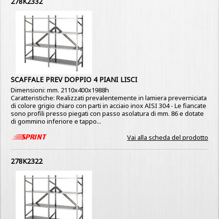
278K2332
SCAFFALE PREV DOPPIO 4 PIANI LISCI
Dimensioni: mm. 2110x400x1988h
Caratteristiche: Realizzati prevalentemente in lamiera preverniciata
di colore grigio chiaro con parti in acciaio inox AISI 304 - Le fiancate
sono profili presso piegati con passo asolatura di mm. 86 e dotate
di gommino inferiore e tappo...
Vai alla scheda del prodotto
278K2322