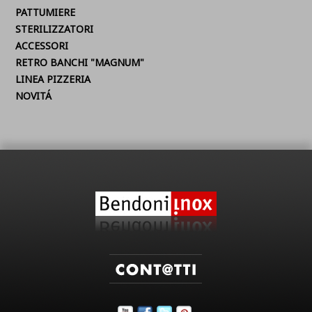
PATTUMIERE
STERILIZZATORI
ACCESSORI
RETRO BANCHI "MAGNUM"
LINEA PIZZERIA
NOVITÁ