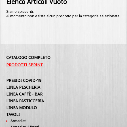
Elenco Articoli Vuoto
Siamo spiacenti.
Al momento non esiste alcun prodotto per la categoria selezionata.
CATALOGO COMPLETO
PRODOTTI SPRINT
PRESIDI COVID-19
LINEA PESCHERIA
LINEA CAFFÈ - BAR
LINEA PASTICCERIA
LINEA MODULO
TAVOLI
Armadiati