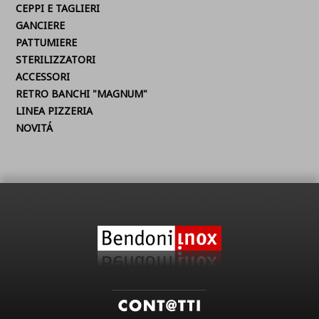
CEPPI E TAGLIERI
GANCIERE
PATTUMIERE
STERILIZZATORI
ACCESSORI
RETRO BANCHI "MAGNUM"
LINEA PIZZERIA
NOVITÁ