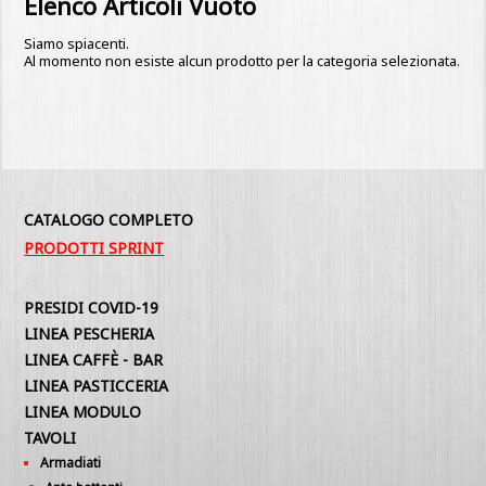
Elenco Articoli Vuoto
Siamo spiacenti.
Al momento non esiste alcun prodotto per la categoria selezionata.
CATALOGO COMPLETO
PRODOTTI SPRINT
PRESIDI COVID-19
LINEA PESCHERIA
LINEA CAFFÈ - BAR
LINEA PASTICCERIA
LINEA MODULO
TAVOLI
Armadiati