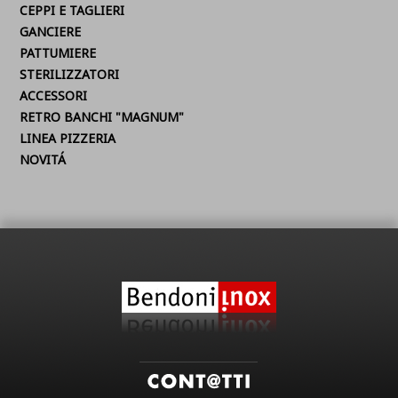
CEPPI E TAGLIERI
GANCIERE
PATTUMIERE
STERILIZZATORI
ACCESSORI
RETRO BANCHI "MAGNUM"
LINEA PIZZERIA
NOVITÁ