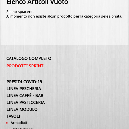
Elenco Articoli Vuoto
Siamo spiacenti.
Al momento non esiste alcun prodotto per la categoria selezionata.
CATALOGO COMPLETO
PRODOTTI SPRINT
PRESIDI COVID-19
LINEA PESCHERIA
LINEA CAFFÈ - BAR
LINEA PASTICCERIA
LINEA MODULO
TAVOLI
Armadiati