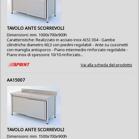
TAVOLO ANTE SCORREVOLI
Dimensioni: mm. 1000x700x900h
Caratteristiche: Realizzato in acciaio inox AISI 304 - Gambe
cilindriche diametro 60,3 con piedini regolabili - Ante su cuscinetti
con maniglia antisporco - Piano intermedio rinforzato regolabile -
Piano inox di spessore 10/10 rinforzato...
Vai alla scheda del prodotto
AA15007
TAVOLO ANTE SCORREVOLI
Dimensioni: mm. 1500x700x900h