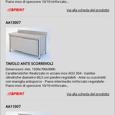
Piano inox di spessore 10/10 rinforzato...
Vai alla scheda del prodotto
AA13007
TAVOLO ANTE SCORREVOLI
Dimensioni: mm. 1300x700x900h
Caratteristiche: Realizzato in acciaio inox AISI 304 - Gambe
cilindriche diametro 60,3 con piedini regolabili - Ante su cuscinetti
con maniglia antisporco - Piano intermedio rinforzato regolabile -
Piano inox di spessore 10/10 rinforzato...
Vai alla scheda del prodotto
AA11007