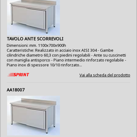
TAVOLO ANTE SCORREVOLI
Dimensioni: mm. 1100x700x900h
Caratteristiche: Realizzato in acciaio inox AISI 304 - Gambe
cilindriche diametro 60,3 con piedini regolabili - Ante su cuscinetti
con maniglia antisporco - Piano intermedio rinforzato regolabile -
Piano inox di spessore 10/10 rinforzato...
Vai alla scheda del prodotto
AA18007