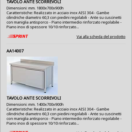
TAVOLO ANTE SCORREVOLI
Dimensioni: mm. 1800x700x900h
Caratteristiche: Realizzato in acciaio inox AISI 304 - Gambe
cilindriche diametro 60,3 con piedini regolabili - Ante su cuscinetti
con maniglia antisporco - Piano intermedio rinforzato regolabile -
Piano inox di spessore 10/10 rinforzato...
Vai alla scheda del prodotto
AA14007
TAVOLO ANTE SCORREVOLI
Dimensioni: mm. 1400x700x900h
Caratteristiche: Realizzato in acciaio inox AISI 304 - Gambe
cilindriche diametro 60,3 con piedini regolabili - Ante su cuscinetti
con maniglia antisporco - Piano intermedio rinforzato regolabile -
Piano inox di spessore 10/10 rinforzato...