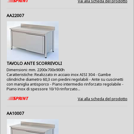
Vai alla scheda del prodotto
AA22007
TAVOLO ANTE SCORREVOLI
Dimensioni: mm. 2200x700x900h
Caratteristiche: Realizzato in acciaio inox AISI 304 - Gambe
cilindriche diametro 60,3 con piedini regolabili - Ante su cuscinetti
con maniglia antisporco - Piano intermedio rinforzato regolabile -
Piano inox di spessore 10/10 rinforzato...
Vai alla scheda del prodotto
AA10007