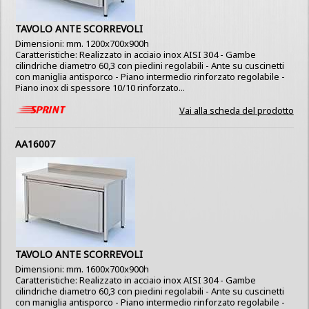
TAVOLO ANTE SCORREVOLI
Dimensioni: mm. 1200x700x900h
Caratteristiche: Realizzato in acciaio inox AISI 304 - Gambe
cilindriche diametro 60,3 con piedini regolabili - Ante su cuscinetti
con maniglia antisporco - Piano intermedio rinforzato regolabile -
Piano inox di spessore 10/10 rinforzato...
Vai alla scheda del prodotto
AA16007
TAVOLO ANTE SCORREVOLI
Dimensioni: mm. 1600x700x900h
Caratteristiche: Realizzato in acciaio inox AISI 304 - Gambe
cilindriche diametro 60,3 con piedini regolabili - Ante su cuscinetti
con maniglia antisporco - Piano intermedio rinforzato regolabile -