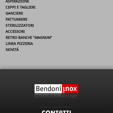
ASPIRAZIONE
CEPPI E TAGLIERI
GANCIERE
PATTUMIERE
STERILIZZATORI
ACCESSORI
RETRO BANCHI "MAGNUM"
LINEA PIZZERIA
NOVITÁ