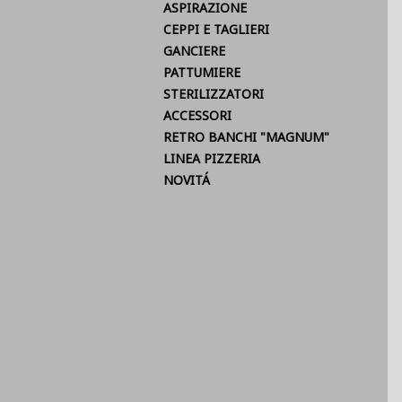
ASPIRAZIONE
CEPPI E TAGLIERI
GANCIERE
PATTUMIERE
STERILIZZATORI
ACCESSORI
RETRO BANCHI "MAGNUM"
LINEA PIZZERIA
NOVITÁ