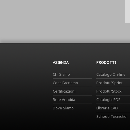
AZIENDA
PRODOTTI
Chi Siamo
Catalogo On-line
Cosa Facciamo
Prodotti 'Sprint'
Certificazioni
Prodotti 'Stock'
Rete Vendita
Cataloghi PDF
Dove Siamo
Librerie CAD
Schede Tecniche