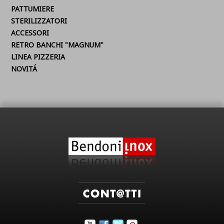
PATTUMIERE
STERILIZZATORI
ACCESSORI
RETRO BANCHI "MAGNUM"
LINEA PIZZERIA
NOVITÁ