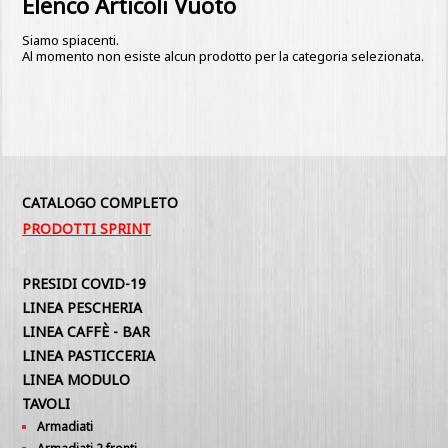
Elenco Articoli Vuoto
Siamo spiacenti.
Al momento non esiste alcun prodotto per la categoria selezionata.
CATALOGO COMPLETO
PRODOTTI SPRINT
PRESIDI COVID-19
LINEA PESCHERIA
LINEA CAFFÈ - BAR
LINEA PASTICCERIA
LINEA MODULO
TAVOLI
Armadiati