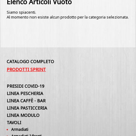
Elenco Articoli Vuoto
Siamo spiacenti.
Al momento non esiste alcun prodotto per la categoria selezionata.
CATALOGO COMPLETO
PRODOTTI SPRINT
PRESIDI COVID-19
LINEA PESCHERIA
LINEA CAFFÈ - BAR
LINEA PASTICCERIA
LINEA MODULO
TAVOLI
Armadiati