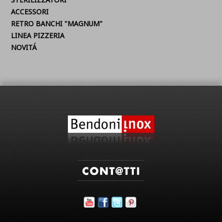
ACCESSORI
RETRO BANCHI "MAGNUM"
LINEA PIZZERIA
NOVITÁ