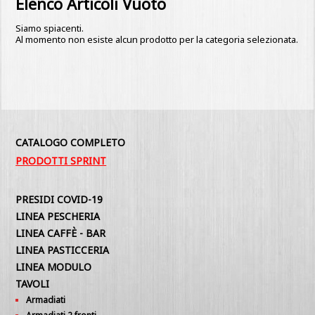
Elenco Articoli Vuoto
Siamo spiacenti.
Al momento non esiste alcun prodotto per la categoria selezionata.
CATALOGO COMPLETO
PRODOTTI SPRINT
PRESIDI COVID-19
LINEA PESCHERIA
LINEA CAFFÈ - BAR
LINEA PASTICCERIA
LINEA MODULO
TAVOLI
Armadiati