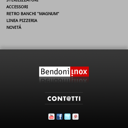
ACCESSORI
RETRO BANCHI "MAGNUM"
LINEA PIZZERIA
NOVITÁ