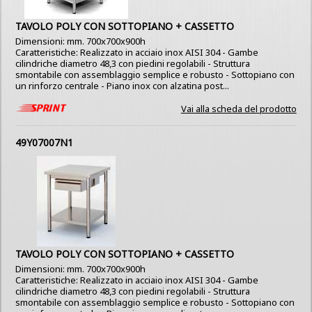
TAVOLO POLY CON SOTTOPIANO + CASSETTO
Dimensioni: mm. 700x700x900h
Caratteristiche: Realizzato in acciaio inox AISI 304 - Gambe
cilindriche diametro 48,3 con piedini regolabili - Struttura
smontabile con assemblaggio semplice e robusto - Sottopiano con
un rinforzo centrale - Piano inox con alzatina post...
Vai alla scheda del prodotto
49Y07007N1
TAVOLO POLY CON SOTTOPIANO + CASSETTO
Dimensioni: mm. 700x700x900h
Caratteristiche: Realizzato in acciaio inox AISI 304 - Gambe
cilindriche diametro 48,3 con piedini regolabili - Struttura
smontabile con assemblaggio semplice e robusto - Sottopiano con