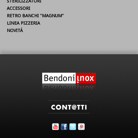
STERILIZZATORI
ACCESSORI
RETRO BANCHI "MAGNUM"
LINEA PIZZERIA
NOVITÁ