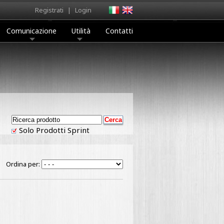
Registrati
|
Login
Comunicazione
Utilità
Contatti
Solo Prodotti Sprint
Ordina per: