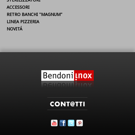
ACCESSORI
RETRO BANCHI "MAGNUM"
LINEA PIZZERIA
NOVITÁ