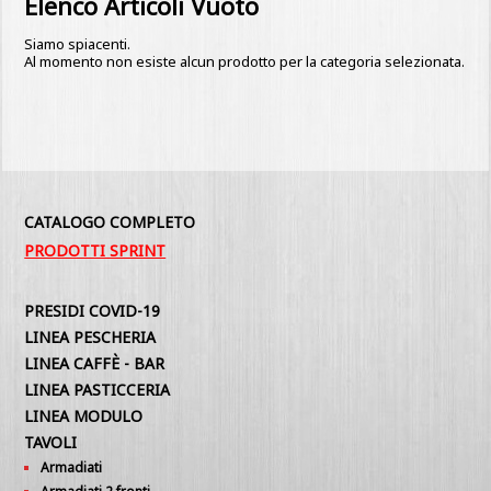
Elenco Articoli Vuoto
Siamo spiacenti.
Al momento non esiste alcun prodotto per la categoria selezionata.
CATALOGO COMPLETO
PRODOTTI SPRINT
PRESIDI COVID-19
LINEA PESCHERIA
LINEA CAFFÈ - BAR
LINEA PASTICCERIA
LINEA MODULO
TAVOLI
Armadiati