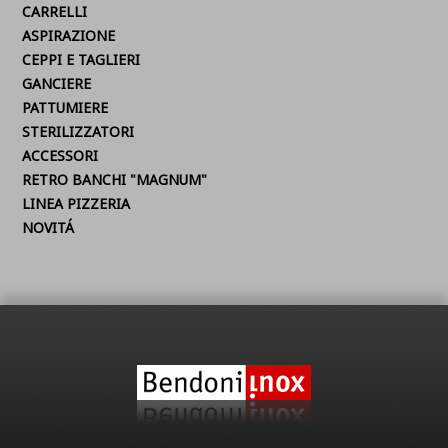
CARRELLI
ASPIRAZIONE
CEPPI E TAGLIERI
GANCIERE
PATTUMIERE
STERILIZZATORI
ACCESSORI
RETRO BANCHI "MAGNUM"
LINEA PIZZERIA
NOVITÁ