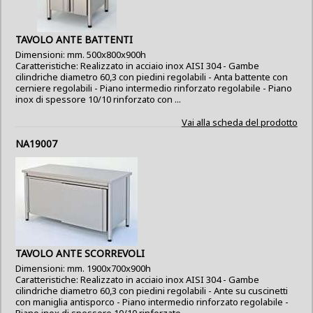
TAVOLO ANTE BATTENTI
Dimensioni: mm. 500x800x900h
Caratteristiche: Realizzato in acciaio inox AISI 304 - Gambe
cilindriche diametro 60,3 con piedini regolabili - Anta battente con
cerniere regolabili - Piano intermedio rinforzato regolabile - Piano
inox di spessore 10/10 rinforzato con ...
Vai alla scheda del prodotto
NA19007
TAVOLO ANTE SCORREVOLI
Dimensioni: mm. 1900x700x900h
Caratteristiche: Realizzato in acciaio inox AISI 304 - Gambe
cilindriche diametro 60,3 con piedini regolabili - Ante su cuscinetti
con maniglia antisporco - Piano intermedio rinforzato regolabile -