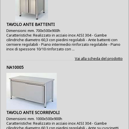
TAVOLO ANTE BATTENTI
Dimensioni: mm. 700x500x900h
Caratteristiche: Realizzato in acciaio inox AISI 304 - Gambe
cilindriche diametro 60,3 con piedini regolabili - Ante battenti con
cerniere regolabili - Piano intermedio rinforzato regolabile - Piano
inox di spessore 10/10 rinforzato con ...
Vai alla scheda del prodotto
NA10005
TAVOLO ANTE SCORREVOLI
Dimensioni: mm. 1000x500x900h
Caratteristiche: Realizzato in acciaio inox AISI 304 - Gambe
cilindriche diametro 60,3 con piedini regolabili - Ante su cuscinetti