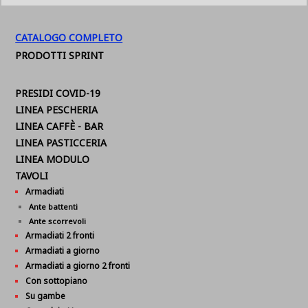
CATALOGO COMPLETO
PRODOTTI SPRINT
PRESIDI COVID-19
LINEA PESCHERIA
LINEA CAFFÈ - BAR
LINEA PASTICCERIA
LINEA MODULO
TAVOLI
Armadiati
Ante battenti
Ante scorrevoli
Armadiati 2 fronti
Armadiati a giorno
Armadiati a giorno 2 fronti
Con sottopiano
Su gambe