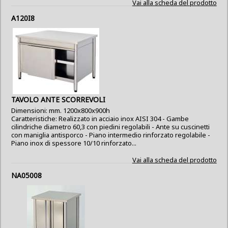
Vai alla scheda del prodotto
A120I8
TAVOLO ANTE SCORREVOLI
Dimensioni: mm. 1200x800x900h
Caratteristiche: Realizzato in acciaio inox AISI 304 - Gambe
cilindriche diametro 60,3 con piedini regolabili - Ante su cuscinetti
con maniglia antisporco - Piano intermedio rinforzato regolabile -
Piano inox di spessore 10/10 rinforzato...
Vai alla scheda del prodotto
NA05008