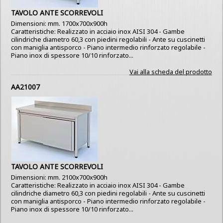
TAVOLO ANTE SCORREVOLI
Dimensioni: mm. 1700x700x900h
Caratteristiche: Realizzato in acciaio inox AISI 304 - Gambe
cilindriche diametro 60,3 con piedini regolabili - Ante su cuscinetti
con maniglia antisporco - Piano intermedio rinforzato regolabile -
Piano inox di spessore 10/10 rinforzato...
Vai alla scheda del prodotto
AA21007
TAVOLO ANTE SCORREVOLI
Dimensioni: mm. 2100x700x900h
Caratteristiche: Realizzato in acciaio inox AISI 304 - Gambe
cilindriche diametro 60,3 con piedini regolabili - Ante su cuscinetti
con maniglia antisporco - Piano intermedio rinforzato regolabile -
Piano inox di spessore 10/10 rinforzato...