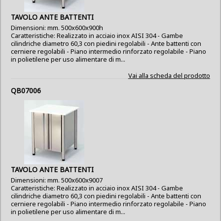
TAVOLO ANTE BATTENTI
Dimensioni: mm. 500x600x900h
Caratteristiche: Realizzato in acciaio inox AISI 304 - Gambe
cilindriche diametro 60,3 con piedini regolabili - Ante battenti con
cerniere regolabili - Piano intermedio rinforzato regolabile - Piano
in polietilene per uso alimentare di m...
Vai alla scheda del prodotto
QB07006
TAVOLO ANTE BATTENTI
Dimensioni: mm. 500x600x9007
Caratteristiche: Realizzato in acciaio inox AISI 304 - Gambe
cilindriche diametro 60,3 con piedini regolabili - Ante battenti con
cerniere regolabili - Piano intermedio rinforzato regolabile - Piano
in polietilene per uso alimentare di m...