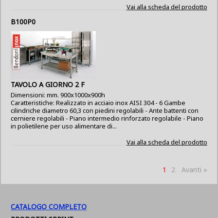
Vai alla scheda del prodotto
B100P0
TAVOLO A GIORNO 2 F
Dimensioni: mm. 900x1000x900h
Caratteristiche: Realizzato in acciaio inox AISI 304 - 6 Gambe
cilindriche diametro 60,3 con piedini regolabili - Ante battenti con
cerniere regolabili - Piano intermedio rinforzato regolabile - Piano
in polietilene per uso alimentare di...
Vai alla scheda del prodotto
1
2
Avanti »
CATALOGO COMPLETO