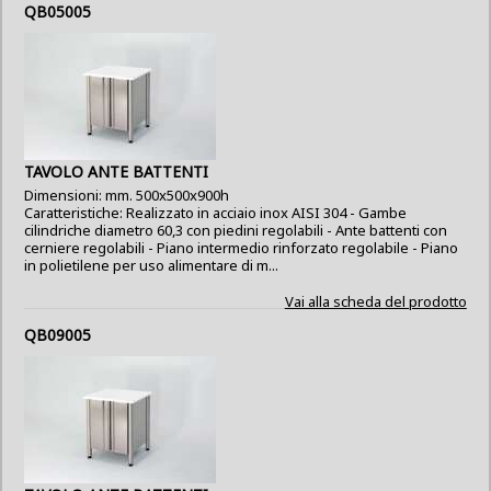
QB05005
TAVOLO ANTE BATTENTI
Dimensioni: mm. 500x500x900h
Caratteristiche: Realizzato in acciaio inox AISI 304 - Gambe
cilindriche diametro 60,3 con piedini regolabili - Ante battenti con
cerniere regolabili - Piano intermedio rinforzato regolabile - Piano
in polietilene per uso alimentare di m...
Vai alla scheda del prodotto
QB09005