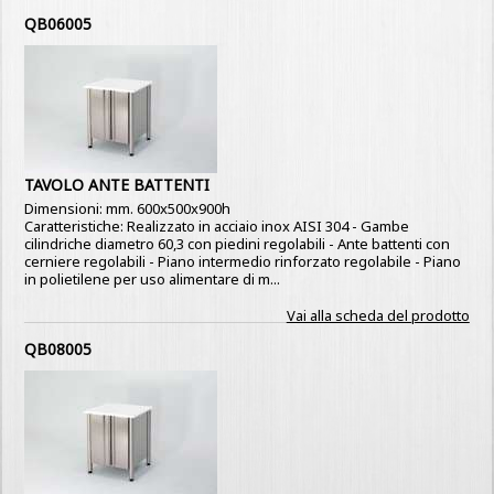
QB06005
TAVOLO ANTE BATTENTI
Dimensioni: mm. 600x500x900h
Caratteristiche: Realizzato in acciaio inox AISI 304 - Gambe
cilindriche diametro 60,3 con piedini regolabili - Ante battenti con
cerniere regolabili - Piano intermedio rinforzato regolabile - Piano
in polietilene per uso alimentare di m...
Vai alla scheda del prodotto
QB08005