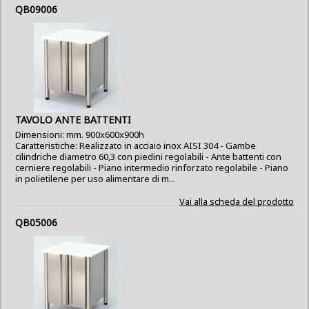
QB09006
TAVOLO ANTE BATTENTI
Dimensioni: mm. 900x600x900h
Caratteristiche: Realizzato in acciaio inox AISI 304 - Gambe
cilindriche diametro 60,3 con piedini regolabili - Ante battenti con
cerniere regolabili - Piano intermedio rinforzato regolabile - Piano
in polietilene per uso alimentare di m...
Vai alla scheda del prodotto
QB05006