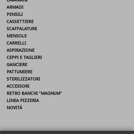
ARMADI
PENSILI
CASSETTIERE
SCAFFALATURE
MENSOLE
CARRELLI
ASPIRAZIONE
CEPPI E TAGLIERI
GANCIERE
PATTUMIERE
STERILIZZATORI
ACCESSORI
RETRO BANCHI "MAGNUM"
LINEA PIZZERIA
NOVITÁ