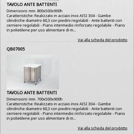
TAVOLO ANTE BATTENTI
Dimensioni: mm. 800x500x900h
Caratteristiche: Realizzato in acciaio inox AISI 304 - Gambe
cilindriche diametro 60,3 con piedini regolabili - Ante battenti con
cerniere regolabili - Piano intermedio rinforzato regolabile - Piano
in polietilene per uso alimentare di m...
Vai alla scheda del prodotto
QB07005
TAVOLO ANTE BATTENTI
Dimensioni: mm. 700x500x900h
Caratteristiche: Realizzato in acciaio inox AISI 304 - Gambe
cilindriche diametro 60,3 con piedini regolabili - Ante battenti con
cerniere regolabili - Piano intermedio rinforzato regolabile - Piano
in polietilene per uso alimentare di m...
Vai alla scheda del prodotto