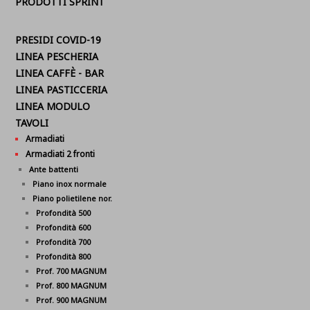
PRODOTTI SPRINT
PRESIDI COVID-19
LINEA PESCHERIA
LINEA CAFFÈ - BAR
LINEA PASTICCERIA
LINEA MODULO
TAVOLI
Armadiati
Armadiati 2 fronti
Ante battenti
Piano inox normale
Piano polietilene nor.
Profondità 500
Profondità 600
Profondità 700
Profondità 800
Prof. 700 MAGNUM
Prof. 800 MAGNUM
Prof. 900 MAGNUM