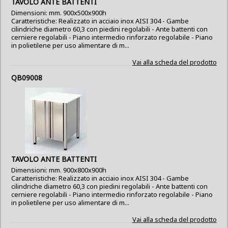
TAVOLO ANTE BATTENTI
Dimensioni: mm. 900x500x900h
Caratteristiche: Realizzato in acciaio inox AISI 304 - Gambe
cilindriche diametro 60,3 con piedini regolabili - Ante battenti con
cerniere regolabili - Piano intermedio rinforzato regolabile - Piano
in polietilene per uso alimentare di m...
Vai alla scheda del prodotto
QB09008
TAVOLO ANTE BATTENTI
Dimensioni: mm. 900x800x900h
Caratteristiche: Realizzato in acciaio inox AISI 304 - Gambe
cilindriche diametro 60,3 con piedini regolabili - Ante battenti con
cerniere regolabili - Piano intermedio rinforzato regolabile - Piano
in polietilene per uso alimentare di m...
Vai alla scheda del prodotto