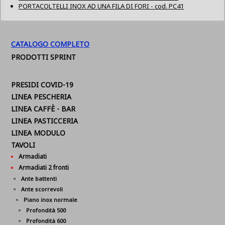
PORTACOLTELLI INOX AD UNA FILA DI FORI - cod. PC41
CATALOGO COMPLETO
PRODOTTI SPRINT
PRESIDI COVID-19
LINEA PESCHERIA
LINEA CAFFÈ - BAR
LINEA PASTICCERIA
LINEA MODULO
TAVOLI
Armadiati
Armadiati 2 fronti
Ante battenti
Ante scorrevoli
Piano inox normale
Profondità 500
Profondità 600