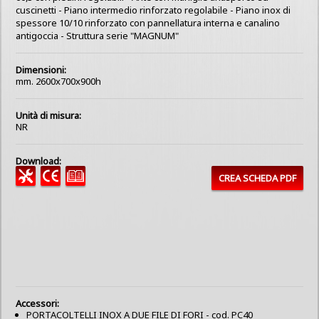
cuscinetti - Piano intermedio rinforzato regolabile - Piano inox di
spessore 10/10 rinforzato con pannellatura interna e canalino
antigoccia - Struttura serie "MAGNUM"
Dimensioni:
mm. 2600x700x900h
Unità di misura:
NR
Download:
CREA SCHEDA PDF
Accessori:
PORTACOLTELLI INOX A DUE FILE DI FORI - cod. PC40