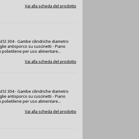
Vai alla scheda del prodotto
x AISI 304 - Gambe cilindriche diametro
glie antisporco su cuscinetti - Piano
 polietilene per uso alimentare...
Vai alla scheda del prodotto
x AISI 304 - Gambe cilindriche diametro
glie antisporco su cuscinetti - Piano
 polietilene per uso alimentare...
Vai alla scheda del prodotto