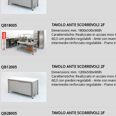
TAVOLO ANTE SCORREVOLI 2F
QB18005
Dimensioni: mm. 1800x500x900h
Caratteristiche: Realizzato in acciaio ino
60,3 con piedini regolabili - Ante con mani
intermedio rinforzato regolabile - Piano in
TAVOLO ANTE SCORREVOLI 2F
QB12005
Dimensioni: mm. 1200x500x900h
Caratteristiche: Realizzato in acciaio ino
60,3 con piedini regolabili - Ante con mani
intermedio rinforzato regolabile - Piano in
TAVOLO ANTE SCORREVOLI 2F
QB28005