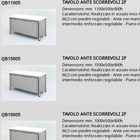
TAVOLO ANTE SCORREVOLI 2F
QB11005
Dimensioni: mm. 1100x500x900h
Caratteristiche: Realizzato in acciaio ino
60,3 con piedini regolabili - Ante con mani
intermedio rinforzato regolabile - Piano in
TAVOLO ANTE SCORREVOLI 2F
QB15005
Dimensioni: mm. 1500x500x900h
Caratteristiche: Realizzato in acciaio ino
60,3 con piedini regolabili - Ante con mani
intermedio rinforzato regolabile - Piano in
TAVOLO ANTE SCORREVOLI 2F
QB10005
Dimensioni: mm. 1000x500x900h
Caratteristiche: Realizzato in acciaio ino
60,3 con piedini regolabili - Ante con mani
intermedio rinforzato regolabile - Piano in