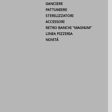
GANCIERE
PATTUMIERE
STERILIZZATORI
ACCESSORI
RETRO BANCHI "MAGNUM"
LINEA PIZZERIA
NOVITÁ