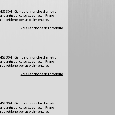
x AISI 304 - Gambe cilindriche diametro
glie antisporco su cuscinetti - Piano
 polietilene per uso alimentare...
Vai alla scheda del prodotto
x AISI 304 - Gambe cilindriche diametro
glie antisporco su cuscinetti - Piano
 polietilene per uso alimentare...
Vai alla scheda del prodotto
x AISI 304 - Gambe cilindriche diametro
glie antisporco su cuscinetti - Piano
 polietilene per uso alimentare...