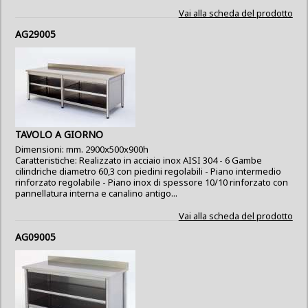
Vai alla scheda del prodotto
AG29005
TAVOLO A GIORNO
Dimensioni: mm. 2900x500x900h
Caratteristiche: Realizzato in acciaio inox AISI 304 - 6 Gambe
cilindriche diametro 60,3 con piedini regolabili - Piano intermedio
rinforzato regolabile - Piano inox di spessore 10/10 rinforzato con
pannellatura interna e canalino antigo...
Vai alla scheda del prodotto
AG09005