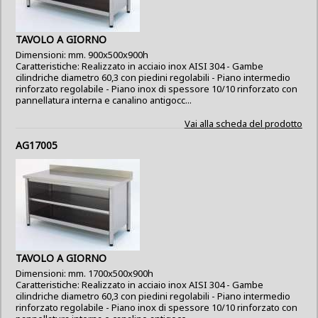
TAVOLO A GIORNO
Dimensioni: mm. 900x500x900h
Caratteristiche: Realizzato in acciaio inox AISI 304 - Gambe
cilindriche diametro 60,3 con piedini regolabili - Piano intermedio
rinforzato regolabile - Piano inox di spessore 10/10 rinforzato con
pannellatura interna e canalino antigocc...
Vai alla scheda del prodotto
AG17005
TAVOLO A GIORNO
Dimensioni: mm. 1700x500x900h
Caratteristiche: Realizzato in acciaio inox AISI 304 - Gambe
cilindriche diametro 60,3 con piedini regolabili - Piano intermedio
rinforzato regolabile - Piano inox di spessore 10/10 rinforzato con