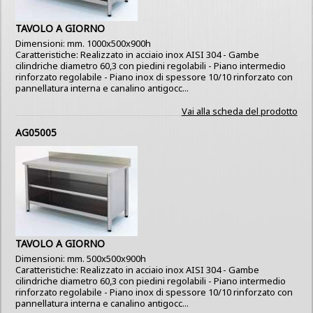
TAVOLO A GIORNO
Dimensioni: mm. 1000x500x900h
Caratteristiche: Realizzato in acciaio inox AISI 304 - Gambe
cilindriche diametro 60,3 con piedini regolabili - Piano intermedio
rinforzato regolabile - Piano inox di spessore 10/10 rinforzato con
pannellatura interna e canalino antigocc...
Vai alla scheda del prodotto
AG05005
TAVOLO A GIORNO
Dimensioni: mm. 500x500x900h
Caratteristiche: Realizzato in acciaio inox AISI 304 - Gambe
cilindriche diametro 60,3 con piedini regolabili - Piano intermedio
rinforzato regolabile - Piano inox di spessore 10/10 rinforzato con
pannellatura interna e canalino antigocc...