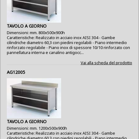
TAVOLO A GIORNO
Dimensioni: mm. 800x500x900h
Caratteristiche: Realizzato in acciaio inox AISI 304 - Gambe
cilindriche diametro 60,3 con piedini regolabili - Piano intermedio
rinforzato regolabile - Piano inox di spessore 10/10 rinforzato con
pannellatura interna e canalino antigocc...
Vai alla scheda del prodotto
AG12005
TAVOLO A GIORNO
Dimensioni: mm. 1200x500x900h
Caratteristiche: Realizzato in acciaio inox AISI 304 - Gambe
cilindriche diametro 60,3 con piedini regolabili - Piano intermedio