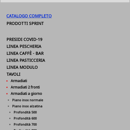
CATALOGO COMPLETO
PRODOTTI SPRINT
PRESIDI COVID-19
LINEA PESCHERIA
LINEA CAFFÈ - BAR
LINEA PASTICCERIA
LINEA MODULO
TAVOLI
Armadiati
Armadiati 2 fronti
Armadiati a giorno
Piano inox normale
Piano inox alzatina
Profondità 500
Profondità 600
Profondità 700