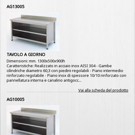
AG13005
TAVOLO A GIORNO
Dimensioni: mm. 1300x500x900h
Caratteristiche: Realizzato in acciaio inox AISI 304 - Gambe
cilindriche diametro 60,3 con piedini regolabili - Piano intermedio
rinforzato regolabile - Piano inox di spessore 10/10 rinforzato con
pannellatura interna e canalino antigocc...
Vai alla scheda del prodotto
AG10005