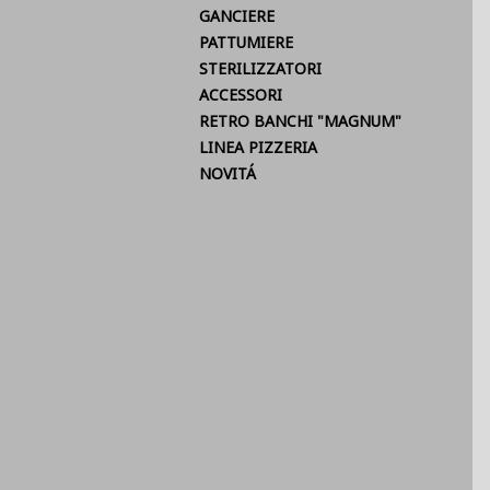
GANCIERE
PATTUMIERE
STERILIZZATORI
ACCESSORI
RETRO BANCHI "MAGNUM"
LINEA PIZZERIA
NOVITÁ