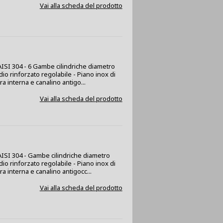
Vai alla scheda del prodotto
 AISI 304 - 6 Gambe cilindriche diametro
dio rinforzato regolabile - Piano inox di
 interna e canalino antigo...
Vai alla scheda del prodotto
x AISI 304 - Gambe cilindriche diametro
dio rinforzato regolabile - Piano inox di
a interna e canalino antigocc...
Vai alla scheda del prodotto