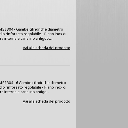
x AISI 304 - Gambe cilindriche diametro
dio rinforzato regolabile - Piano inox di
a interna e canalino antigocc...
Vai alla scheda del prodotto
 AISI 304 - 6 Gambe cilindriche diametro
dio rinforzato regolabile - Piano inox di
 interna e canalino antigo...
Vai alla scheda del prodotto