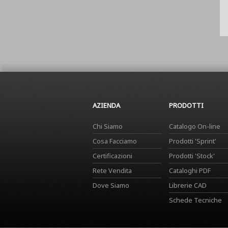
AZIENDA
PRODOTTI
Chi Siamo
Catalogo On-line
Cosa Facciamo
Prodotti 'Sprint'
Certificazioni
Prodotti 'Stock'
Rete Vendita
Cataloghi PDF
Dove Siamo
Librerie CAD
Schede Tecniche