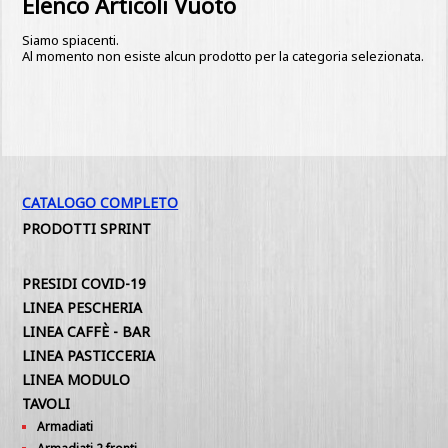
Elenco Articoli Vuoto
Siamo spiacenti.
Al momento non esiste alcun prodotto per la categoria selezionata.
CATALOGO COMPLETO
PRODOTTI SPRINT
PRESIDI COVID-19
LINEA PESCHERIA
LINEA CAFFÈ - BAR
LINEA PASTICCERIA
LINEA MODULO
TAVOLI
Armadiati