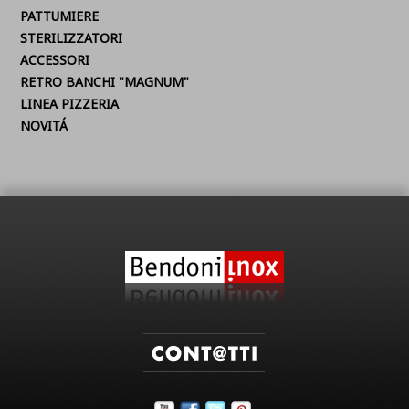
PATTUMIERE
STERILIZZATORI
ACCESSORI
RETRO BANCHI "MAGNUM"
LINEA PIZZERIA
NOVITÁ