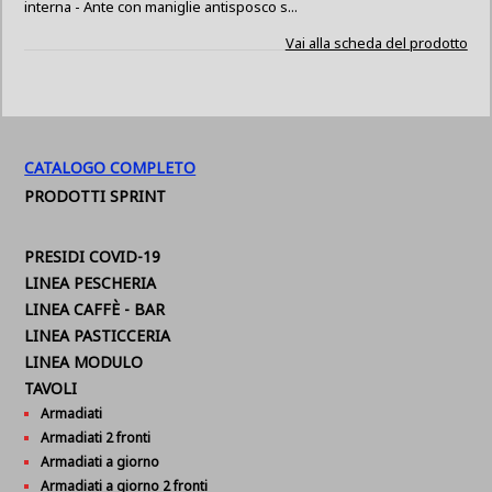
interna - Ante con maniglie antisposco s...
Vai alla scheda del prodotto
CATALOGO COMPLETO
PRODOTTI SPRINT
PRESIDI COVID-19
LINEA PESCHERIA
LINEA CAFFÈ - BAR
LINEA PASTICCERIA
LINEA MODULO
TAVOLI
Armadiati
Armadiati 2 fronti
Armadiati a giorno
Armadiati a giorno 2 fronti