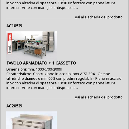
inox con alzatina di spessore 10/10 rinforzato con pannellatura
interna - Ante con maniglie antisposco s...
Vai alla scheda del prodotto
AC105I9
TAVOLO ARMADIATO + 1 CASSETTO
Dimensioni: mm. 1000x700x900h
Caratteristiche: Costruzione in acciaio inox AISI 304 - Gambe
cilindriche diametro mm 60,3 con piedini regolabili - Piano in acciaio
inox con alzatina di spessore 10/10 rinforzato con pannellatura
interna - Ante con maniglie antisposco s...
Vai alla scheda del prodotto
AC205I9