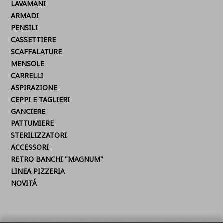
LAVAMANI
ARMADI
PENSILI
CASSETTIERE
SCAFFALATURE
MENSOLE
CARRELLI
ASPIRAZIONE
CEPPI E TAGLIERI
GANCIERE
PATTUMIERE
STERILIZZATORI
ACCESSORI
RETRO BANCHI "MAGNUM"
LINEA PIZZERIA
NOVITÁ