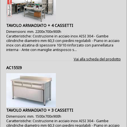
TAVOLO ARMADIATO + 4 CASSETTI
Dimensioni: mm. 2200x700x900h
Caratteristiche: Costruzione in acciaio inox AISI 304 - Gambe
cilindriche diametro mm 60,3 con piedini regolabili - Piano in acciaio
inox con alzatina di spessore 10/10 rinforzato con pannellatura
interna - Ante con maniglie antisposco s...
Vai alla scheda del prodotto
AC155I9
TAVOLO ARMADIATO + 3 CASSETTI
Dimensioni: mm. 1500x700x900h
Caratteristiche: Costruzione in acciaio inox AISI 304 - Gambe
cilindriche diametro mm 60,3 con piedini regolabili - Piano in acciaio