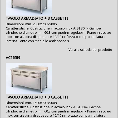
TAVOLO ARMADIATO + 3 CASSETTI
Dimensioni: mm. 2000x700x900h
Caratteristiche: Costruzione in acciaio inox AISI 304 - Gambe
cilindriche diametro mm 60,3 con piedini regolabili - Piano in acciaio
inox con alzatina di spessore 10/10 rinforzato con pannellatura
interna - Ante con maniglie antisposco s...
Vai alla scheda del prodotto
AC165I9
TAVOLO ARMADIATO + 3 CASSETTI
Dimensioni: mm. 1600x700x900h
Caratteristiche: Costruzione in acciaio inox AISI 304 - Gambe
cilindriche diametro mm 60,3 con piedini regolabili - Piano in acciaio
inox con alzatina di spessore 10/10 rinforzato con pannellatura