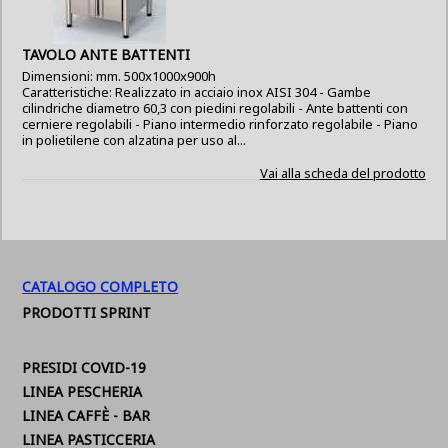
TAVOLO ANTE BATTENTI
Dimensioni: mm. 500x1000x900h
Caratteristiche: Realizzato in acciaio inox AISI 304 - Gambe
cilindriche diametro 60,3 con piedini regolabili - Ante battenti con
cerniere regolabili - Piano intermedio rinforzato regolabile - Piano
in polietilene con alzatina per uso al...
Vai alla scheda del prodotto
CATALOGO COMPLETO
PRODOTTI SPRINT
PRESIDI COVID-19
LINEA PESCHERIA
LINEA CAFFÈ - BAR
LINEA PASTICCERIA