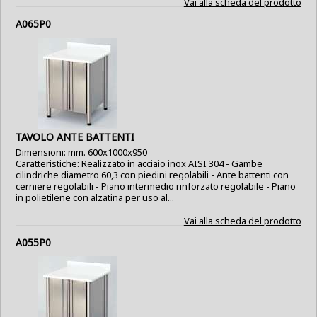
Vai alla scheda del prodotto
A065P0
TAVOLO ANTE BATTENTI
Dimensioni: mm. 600x1000x950
Caratteristiche: Realizzato in acciaio inox AISI 304 - Gambe
cilindriche diametro 60,3 con piedini regolabili - Ante battenti con
cerniere regolabili - Piano intermedio rinforzato regolabile - Piano
in polietilene con alzatina per uso al...
Vai alla scheda del prodotto
A055P0