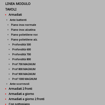
LINEA MODULO
TAVOLI
Armadiati
Ante battenti
Piano inox normale
Piano inox alzatina
Piano polietilene nor.
Piano polietilene alz.
Profondità 500
Profondità 600
Profondità 700
Profondità 800
Prof 700 MAGNUM
Prof 800 MAGNUM
Prof 900 MAGNUM
Prof 1000 MAGNUM
Ante scorrevoli
Armadiati 2 fronti
Armadiati a giorno
Armadiati a giorno 2 fronti
Con sottopiano