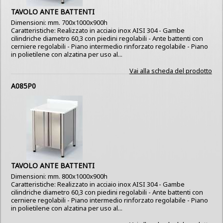
TAVOLO ANTE BATTENTI
Dimensioni: mm. 700x1000x900h
Caratteristiche: Realizzato in acciaio inox AISI 304 - Gambe
cilindriche diametro 60,3 con piedini regolabili - Ante battenti con
cerniere regolabili - Piano intermedio rinforzato regolabile - Piano
in polietilene con alzatina per uso al...
Vai alla scheda del prodotto
A085P0
TAVOLO ANTE BATTENTI
Dimensioni: mm. 800x1000x900h
Caratteristiche: Realizzato in acciaio inox AISI 304 - Gambe
cilindriche diametro 60,3 con piedini regolabili - Ante battenti con
cerniere regolabili - Piano intermedio rinforzato regolabile - Piano
in polietilene con alzatina per uso al...