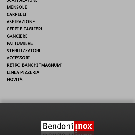
MENSOLE
CARRELLI
ASPIRAZIONE
CEPPI E TAGLIERI
GANCIERE
PATTUMIERE
STERILIZZATORI
ACCESSORI
RETRO BANCHI "MAGNUM"
LINEA PIZZERIA
NOVITÁ