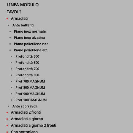
LINEA MODULO
TAVOLI
Armadiati
Ante battenti
Piano inox normale
Piano inox alzatina
Piano polietilene nor.
Piano polietilene alz.
Profondità 500
Profondità 600
Profondità 700
Profondità 800
Prof 700 MAGNUM
Prof 800 MAGNUM
Prof 900 MAGNUM
Prof 1000 MAGNUM
Ante scorrevoli
Armadiati 2 fronti
Armadiati a giorno
Armadiati a giorno 2 fronti
Con sottopiano