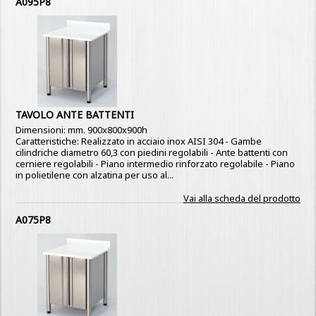
A095P8
TAVOLO ANTE BATTENTI
Dimensioni: mm. 900x800x900h
Caratteristiche: Realizzato in acciaio inox AISI 304 - Gambe
cilindriche diametro 60,3 con piedini regolabili - Ante battenti con
cerniere regolabili - Piano intermedio rinforzato regolabile - Piano
in polietilene con alzatina per uso al...
Vai alla scheda del prodotto
A075P8