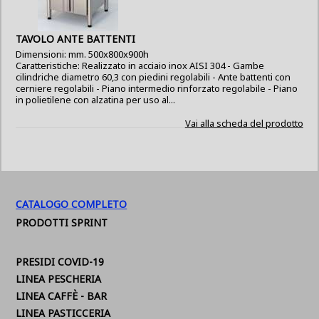
TAVOLO ANTE BATTENTI
Dimensioni: mm. 500x800x900h
Caratteristiche: Realizzato in acciaio inox AISI 304 - Gambe
cilindriche diametro 60,3 con piedini regolabili - Ante battenti con
cerniere regolabili - Piano intermedio rinforzato regolabile - Piano
in polietilene con alzatina per uso al...
Vai alla scheda del prodotto
CATALOGO COMPLETO
PRODOTTI SPRINT
PRESIDI COVID-19
LINEA PESCHERIA
LINEA CAFFÈ - BAR
LINEA PASTICCERIA