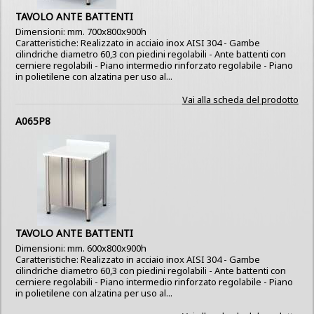
TAVOLO ANTE BATTENTI
Dimensioni: mm. 700x800x900h
Caratteristiche: Realizzato in acciaio inox AISI 304 - Gambe
cilindriche diametro 60,3 con piedini regolabili - Ante battenti con
cerniere regolabili - Piano intermedio rinforzato regolabile - Piano
in polietilene con alzatina per uso al...
Vai alla scheda del prodotto
A065P8
TAVOLO ANTE BATTENTI
Dimensioni: mm. 600x800x900h
Caratteristiche: Realizzato in acciaio inox AISI 304 - Gambe
cilindriche diametro 60,3 con piedini regolabili - Ante battenti con
cerniere regolabili - Piano intermedio rinforzato regolabile - Piano
in polietilene con alzatina per uso al...