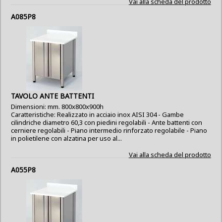
Vai alla scheda del prodotto
A085P8
TAVOLO ANTE BATTENTI
Dimensioni: mm. 800x800x900h
Caratteristiche: Realizzato in acciaio inox AISI 304 - Gambe
cilindriche diametro 60,3 con piedini regolabili - Ante battenti con
cerniere regolabili - Piano intermedio rinforzato regolabile - Piano
in polietilene con alzatina per uso al...
Vai alla scheda del prodotto
A055P8