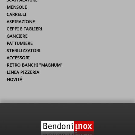
MENSOLE
CARRELLI
ASPIRAZIONE
CEPPI E TAGLIERI
GANCIERE
PATTUMIERE
STERILIZZATORI
ACCESSORI
RETRO BANCHI "MAGNUM"
LINEA PIZZERIA
NOVITÁ