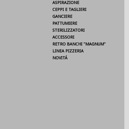
ASPIRAZIONE
CEPPI E TAGLIERI
GANCIERE
PATTUMIERE
STERILIZZATORI
ACCESSORI
RETRO BANCHI "MAGNUM"
LINEA PIZZERIA
NOVITÁ