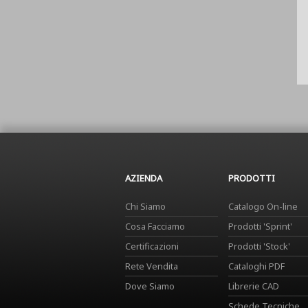
AZIENDA
PRODOTTI
Chi Siamo
Catalogo On-line
Cosa Facciamo
Prodotti 'Sprint'
Certificazioni
Prodotti 'Stock'
Rete Vendita
Cataloghi PDF
Dove Siamo
Librerie CAD
Schede Tecniche