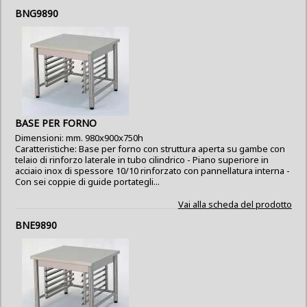
BNG9890
BASE PER FORNO
Dimensioni: mm. 980x900x750h
Caratteristiche: Base per forno con struttura aperta su gambe con
telaio di rinforzo laterale in tubo cilindrico - Piano superiore in
acciaio inox di spessore 10/10 rinforzato con pannellatura interna -
Con sei coppie di guide portategli...
Vai alla scheda del prodotto
BNE9890