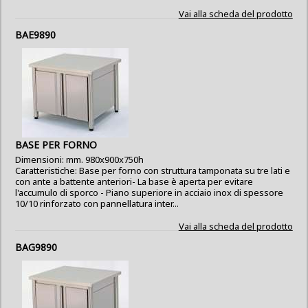
Vai alla scheda del prodotto
BAE9890
BASE PER FORNO
Dimensioni: mm. 980x900x750h
Caratteristiche: Base per forno con struttura tamponata su tre lati e
con ante a battente anteriori- La base è aperta per evitare
l'accumulo di sporco - Piano superiore in acciaio inox di spessore
10/10 rinforzato con pannellatura inter...
Vai alla scheda del prodotto
BAG9890