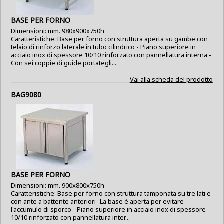
BASE PER FORNO
Dimensioni: mm. 980x900x750h
Caratteristiche: Base per forno con struttura aperta su gambe con
telaio di rinforzo laterale in tubo cilindrico - Piano superiore in
acciaio inox di spessore 10/10 rinforzato con pannellatura interna -
Con sei coppie di guide portategli...
Vai alla scheda del prodotto
BAG9080
BASE PER FORNO
Dimensioni: mm. 900x800x750h
Caratteristiche: Base per forno con struttura tamponata su tre lati e
con ante a battente anteriori- La base è aperta per evitare
l'accumulo di sporco - Piano superiore in acciaio inox di spessore
10/10 rinforzato con pannellatura inter...