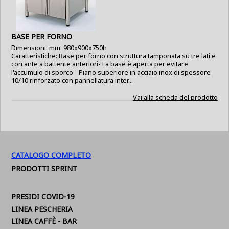
BASE PER FORNO
Dimensioni: mm. 980x900x750h
Caratteristiche: Base per forno con struttura tamponata su tre lati e
con ante a battente anteriori- La base è aperta per evitare
l'accumulo di sporco - Piano superiore in acciaio inox di spessore
10/10 rinforzato con pannellatura inter...
Vai alla scheda del prodotto
CATALOGO COMPLETO
PRODOTTI SPRINT
PRESIDI COVID-19
LINEA PESCHERIA
LINEA CAFFÈ - BAR