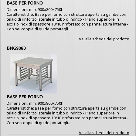
BASE PER FORNO
Dimensioni: mm. 900x800x750h
Caratteristiche: Base per forno con struttura aperta su gambe con
telaio di rinforzo laterale in tubo cilindrico - Piano superiore in
acciaio inox di spessore 10/10 rinforzato con pannellatura interna -
Con sei coppie di guide portategli...
Vai alla scheda del prodotto
BNG9080
BASE PER FORNO
Dimensioni: mm. 900x800x750h
Caratteristiche: Base per forno con struttura aperta su gambe con
telaio di rinforzo laterale in tubo cilindrico - Piano superiore in
acciaio inox di spessore 10/10 rinforzato con pannellatura interna -
Con sei coppie di guide portategli...
Vai alla scheda del prodotto