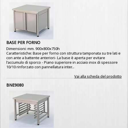
BASE PER FORNO
Dimensioni: mm. 900x800x750h
Caratteristiche: Base per forno con struttura tamponata su tre lati e
con ante a battente anteriori- La base è aperta per evitare
l'accumulo di sporco - Piano superiore in acciaio inox di spessore
10/10 rinforzato con pannellatura inter...
Vai alla scheda del prodotto
BNE9080