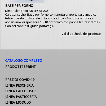
BASE PER FORNO
Dimensioni: mm. 980x900x750h
Caratteristiche: Base per forno con struttura aperta su gambe con
telaio di rinforzo laterale in tubo cilindrico - Piano superiore in
acciaio inox di spessore 10/10 rinforzato con pannellatura interna -
Con sei coppie di guide portategli...
Vai alla scheda del prodotto
CATALOGO COMPLETO
PRODOTTI SPRINT
PRESIDI COVID-19
LINEA PESCHERIA
LINEA CAFFÈ - BAR
LINEA PASTICCERIA
LINEA MODULO