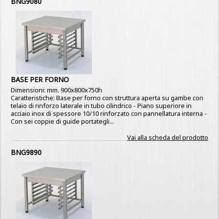
BNG9080
BASE PER FORNO
Dimensioni: mm. 900x800x750h
Caratteristiche: Base per forno con struttura aperta su gambe con
telaio di rinforzo laterale in tubo cilindrico - Piano superiore in
acciaio inox di spessore 10/10 rinforzato con pannellatura interna -
Con sei coppie di guide portategli...
Vai alla scheda del prodotto
BNG9890