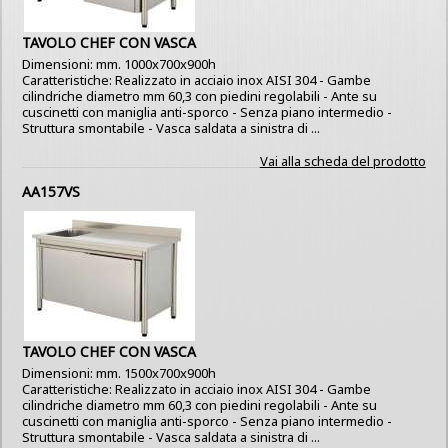
TAVOLO CHEF CON VASCA
Dimensioni: mm. 1000x700x900h
Caratteristiche: Realizzato in acciaio inox AISI 304 - Gambe
cilindriche diametro mm 60,3 con piedini regolabili - Ante su
cuscinetti con maniglia anti-sporco - Senza piano intermedio -
Struttura smontabile - Vasca saldata a sinistra di ...
Vai alla scheda del prodotto
AA157VS
TAVOLO CHEF CON VASCA
Dimensioni: mm. 1500x700x900h
Caratteristiche: Realizzato in acciaio inox AISI 304 - Gambe
cilindriche diametro mm 60,3 con piedini regolabili - Ante su
cuscinetti con maniglia anti-sporco - Senza piano intermedio -
Struttura smontabile - Vasca saldata a sinistra di ...