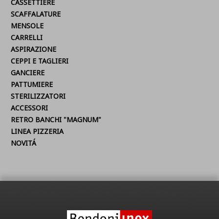
CASSETTIERE
SCAFFALATURE
MENSOLE
CARRELLI
ASPIRAZIONE
CEPPI E TAGLIERI
GANCIERE
PATTUMIERE
STERILIZZATORI
ACCESSORI
RETRO BANCHI "MAGNUM"
LINEA PIZZERIA
NOVITÁ