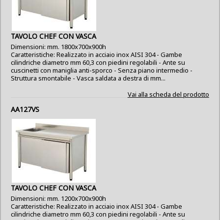
TAVOLO CHEF CON VASCA
Dimensioni: mm. 1800x700x900h
Caratteristiche: Realizzato in acciaio inox AISI 304 - Gambe
cilindriche diametro mm 60,3 con piedini regolabili - Ante su
cuscinetti con maniglia anti-sporco - Senza piano intermedio -
Struttura smontabile - Vasca saldata a destra di mm...
Vai alla scheda del prodotto
AA127VS
TAVOLO CHEF CON VASCA
Dimensioni: mm. 1200x700x900h
Caratteristiche: Realizzato in acciaio inox AISI 304 - Gambe
cilindriche diametro mm 60,3 con piedini regolabili - Ante su