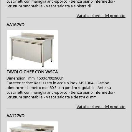
cuscinetti con maniglia anti-sporco - Senza piano intermedio -
Struttura smontabile - Vasca saldata a sinistra di ...
Vai alla scheda del prodotto
AA167VD
TAVOLO CHEF CON VASCA
Dimensioni: mm. 1600x700x900h
Caratteristiche: Realizzato in acciaio inox AISI 304 - Gambe
cilindriche diametro mm 60,3 con piedini regolabili - Ante su
cuscinetti con maniglia anti-sporco - Senza piano intermedio -
Struttura smontabile - Vasca saldata a destra di mm...
Vai alla scheda del prodotto
AA127VD