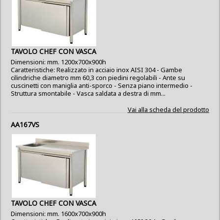
TAVOLO CHEF CON VASCA
Dimensioni: mm. 1200x700x900h
Caratteristiche: Realizzato in acciaio inox AISI 304 - Gambe
cilindriche diametro mm 60,3 con piedini regolabili - Ante su
cuscinetti con maniglia anti-sporco - Senza piano intermedio -
Struttura smontabile - Vasca saldata a destra di mm...
Vai alla scheda del prodotto
AA167VS
TAVOLO CHEF CON VASCA
Dimensioni: mm. 1600x700x900h