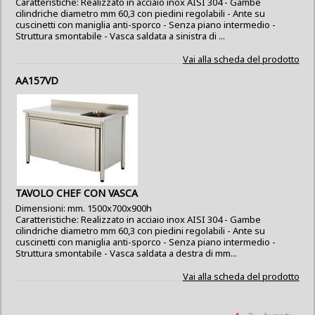
Caratteristiche: Realizzato in acciaio inox AISI 304 - Gambe
cilindriche diametro mm 60,3 con piedini regolabili - Ante su
cuscinetti con maniglia anti-sporco - Senza piano intermedio -
Struttura smontabile - Vasca saldata a sinistra di ...
Vai alla scheda del prodotto
AA157VD
TAVOLO CHEF CON VASCA
Dimensioni: mm. 1500x700x900h
Caratteristiche: Realizzato in acciaio inox AISI 304 - Gambe
cilindriche diametro mm 60,3 con piedini regolabili - Ante su
cuscinetti con maniglia anti-sporco - Senza piano intermedio -
Struttura smontabile - Vasca saldata a destra di mm...
Vai alla scheda del prodotto