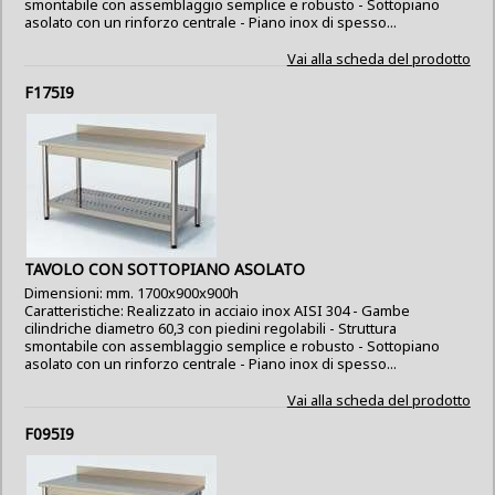
smontabile con assemblaggio semplice e robusto - Sottopiano
asolato con un rinforzo centrale - Piano inox di spesso...
Vai alla scheda del prodotto
F175I9
TAVOLO CON SOTTOPIANO ASOLATO
Dimensioni: mm. 1700x900x900h
Caratteristiche: Realizzato in acciaio inox AISI 304 - Gambe
cilindriche diametro 60,3 con piedini regolabili - Struttura
smontabile con assemblaggio semplice e robusto - Sottopiano
asolato con un rinforzo centrale - Piano inox di spesso...
Vai alla scheda del prodotto
F095I9