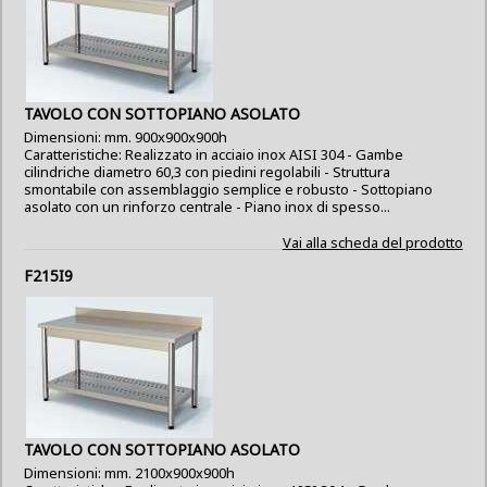
TAVOLO CON SOTTOPIANO ASOLATO
Dimensioni: mm. 900x900x900h
Caratteristiche: Realizzato in acciaio inox AISI 304 - Gambe
cilindriche diametro 60,3 con piedini regolabili - Struttura
smontabile con assemblaggio semplice e robusto - Sottopiano
asolato con un rinforzo centrale - Piano inox di spesso...
Vai alla scheda del prodotto
F215I9
TAVOLO CON SOTTOPIANO ASOLATO
Dimensioni: mm. 2100x900x900h