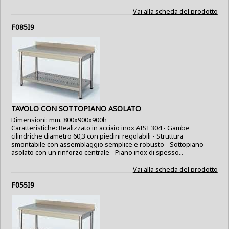
Vai alla scheda del prodotto
F085I9
TAVOLO CON SOTTOPIANO ASOLATO
Dimensioni: mm. 800x900x900h
Caratteristiche: Realizzato in acciaio inox AISI 304 - Gambe
cilindriche diametro 60,3 con piedini regolabili - Struttura
smontabile con assemblaggio semplice e robusto - Sottopiano
asolato con un rinforzo centrale - Piano inox di spesso...
Vai alla scheda del prodotto
F055I9