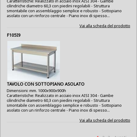
Caratteristiche: Realizzato in acciaio inox AISI 304 - Gambe
cilindriche diametro 60,3 con piedini regolabili - Struttura
smontabile con assemblaggio semplice e robusto - Sottopiano
asolato con un rinforzo centrale - Piano inox di spesso...
Vai alla scheda del prodotto
F105I9
TAVOLO CON SOTTOPIANO ASOLATO
Dimensioni: mm. 1000x900x900h
Caratteristiche: Realizzato in acciaio inox AISI 304 - Gambe
cilindriche diametro 60,3 con piedini regolabili - Struttura
smontabile con assemblaggio semplice e robusto - Sottopiano
asolato con un rinforzo centrale - Piano inox di spesso...
Vai alla scheda del prodotto