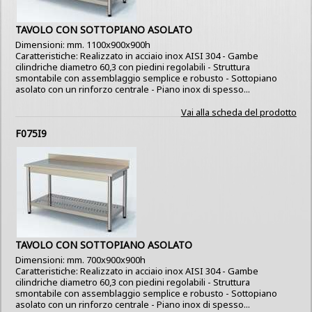
TAVOLO CON SOTTOPIANO ASOLATO
Dimensioni: mm. 1100x900x900h
Caratteristiche: Realizzato in acciaio inox AISI 304 - Gambe
cilindriche diametro 60,3 con piedini regolabili - Struttura
smontabile con assemblaggio semplice e robusto - Sottopiano
asolato con un rinforzo centrale - Piano inox di spesso...
Vai alla scheda del prodotto
F075I9
TAVOLO CON SOTTOPIANO ASOLATO
Dimensioni: mm. 700x900x900h
Caratteristiche: Realizzato in acciaio inox AISI 304 - Gambe
cilindriche diametro 60,3 con piedini regolabili - Struttura
smontabile con assemblaggio semplice e robusto - Sottopiano
asolato con un rinforzo centrale - Piano inox di spesso...