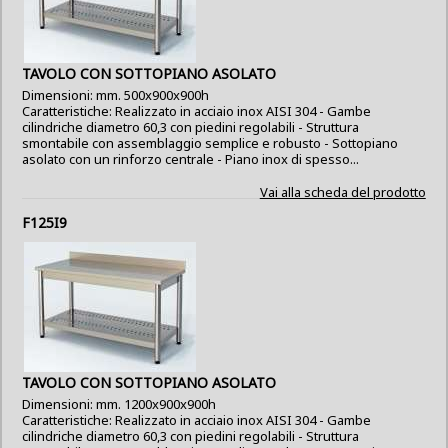
TAVOLO CON SOTTOPIANO ASOLATO
Dimensioni: mm. 500x900x900h
Caratteristiche: Realizzato in acciaio inox AISI 304 - Gambe
cilindriche diametro 60,3 con piedini regolabili - Struttura
smontabile con assemblaggio semplice e robusto - Sottopiano
asolato con un rinforzo centrale - Piano inox di spesso...
Vai alla scheda del prodotto
F125I9
TAVOLO CON SOTTOPIANO ASOLATO
Dimensioni: mm. 1200x900x900h
Caratteristiche: Realizzato in acciaio inox AISI 304 - Gambe
cilindriche diametro 60,3 con piedini regolabili - Struttura